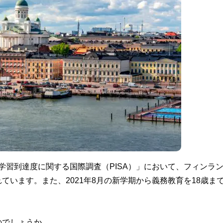
学習到達度に関する国際調査（PISA）」において、フィンラ
います。また、2021年8月の新学期から義務教育を18歳ま
のでしょうか。