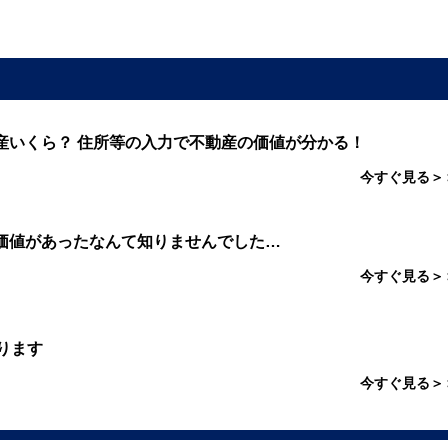
産いくら？ 住所等の入力で不動産の価値が分かる！
今すぐ見る＞
価値があったなんて知りませんでした…
今すぐ見る＞
ります
今すぐ見る＞