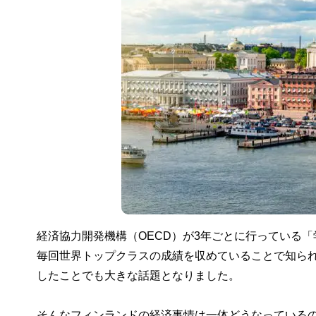
経済協力開発機構（OECD）が3年ごとに行っている「
毎回世界トップクラスの成績を収めていることで知られて
したことでも大きな話題となりました。
そんなフィンランドの経済事情は一体どうなっている