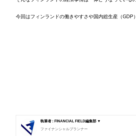
今回はフィンランドの働きやすさや国内総生産（GDP
執筆者 : FINANCIAL FIELD編集部 ▼
ファイナンシャルプランナー