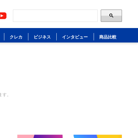
クレカ
ビジネス
インタビュー
商品比較
ます。