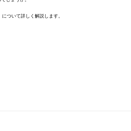
）について詳しく解説します。