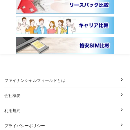
ファイナンシャルフィールドとは
会社概要
利用規約
プライバシーポリシー