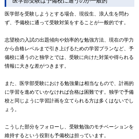
医学部受験は予備校に通うのが一般的
医学部を受験しようとする場合、現役生、浪人生を問わ
ず、予備校に通って受験対策をすることが一般的です。
志望校の入試の出題傾向や効率的な勉強方法、現在の学力
から合格レベルまで引き上げるための学習プランなど、予
備校に通うのと独学とでは、受験に向けた対策や得られる
情報に大きな差がつきます。
また、医学部受験における勉強量は相当なもので、計画的
に学習を進めていかなければ合格は困難です。独学で予備
校と同じように学習計画を立てられる方は多くはないでし
ょう。
こうした部分をフォローし、受験勉強のモチベーションを
維持するという役割も予備校は担っています。