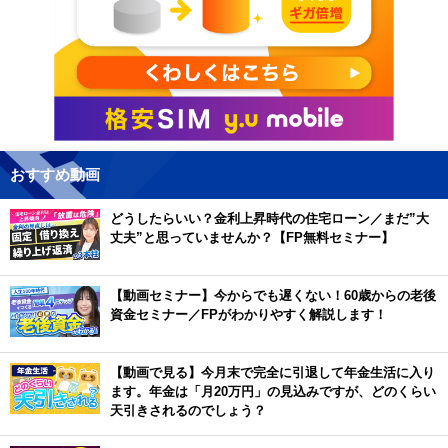
おすすめ動画
どうしたらいい？金利上昇時代の住宅ローン／まだ”大
丈夫”と思っていませんか？【FP無料セミナー】
【動画セミナー】今からでも遅くない！60歳からの老後
資金セミナー／FPがわかりやすく解説します！
【動画で見る】今月末で完全に引退して年金生活に入り
ます。年金は「月20万円」の見込みですが、どのくらい
天引きされるのでしょう？