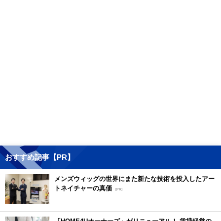
おすすめ記事【PR】
メンズウィッグの世界にまた新たな技術を投入したアー
トネイチャーの真価
[PR]