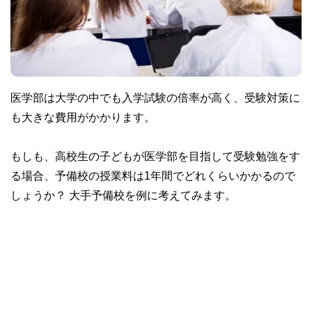
医学部は大学の中でも入学試験の倍率が高く、受験対策に
も大きな費用がかかります。
もしも、高校生の子どもが医学部を目指して受験勉強をす
る場合、予備校の授業料は1年間でどれくらいかかるので
しょうか？ 大手予備校を例に考えてみます。