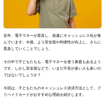
近年、電子マネーが普及し、急速にキャッシュレス化が進
んでいます。今後、より安全面や利便性が向上し、さらに
普及していくことでしょう。
その中で子どもたちも、電子マネーを使う家庭もあるよう
です。しかし安全面などで、いまだ不安が多い人も多いの
ではないでしょうか？
今回は、子どもたちのキャッシュレス決済方法として、プ
リペイドカードがおすすめな理由を紹介します。