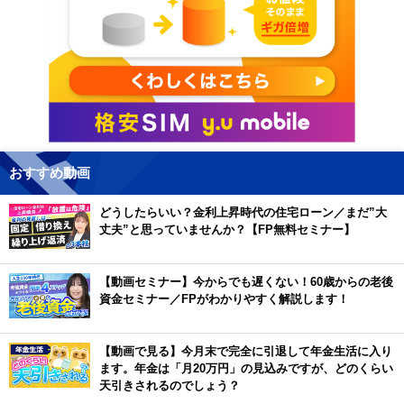
おすすめ動画
どうしたらいい？金利上昇時代の住宅ローン／まだ”大
丈夫”と思っていませんか？【FP無料セミナー】
【動画セミナー】今からでも遅くない！60歳からの老後
資金セミナー／FPがわかりやすく解説します！
【動画で見る】今月末で完全に引退して年金生活に入り
ます。年金は「月20万円」の見込みですが、どのくらい
天引きされるのでしょう？