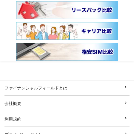
ファイナンシャルフィールドとは
会社概要
利用規約