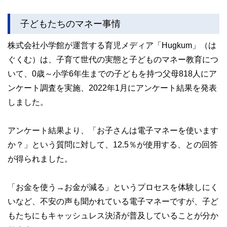
子どもたちのマネー事情
株式会社小学館が運営する育児メディア「Hugkum」（は
ぐくむ）は、子育て世代の実態と子どものマネー教育につ
いて、0歳～小学6年生までの子どもを持つ父母818人にア
ンケート調査を実施、2022年1月にアンケート結果を発表
しました。
アンケート結果より、「お子さんは電子マネーを使います
か？」という質問に対して、12.5％が使用する、との回答
が得られました。
「お金を使う→お金が減る」というプロセスを体験しにく
いなど、不安の声も聞かれている電子マネーですが、子ど
もたちにもキャッシュレス決済が普及していることが分か