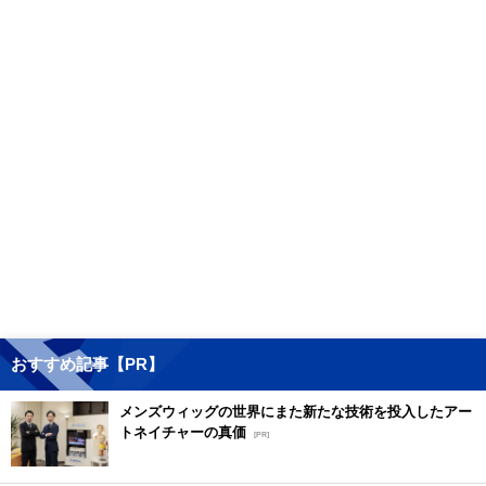
おすすめ記事【PR】
メンズウィッグの世界にまた新たな技術を投入したアー
トネイチャーの真価
[PR]