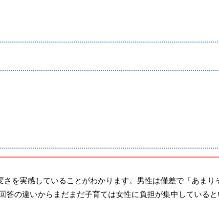
大変さを実感していることがわかります。男性は僅差で「あまり
の回答の違いからまだまだ子育ては女性に負担が集中していると