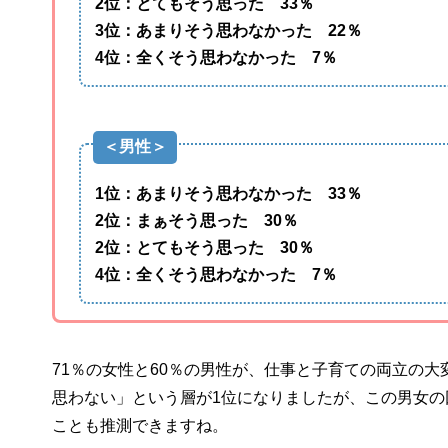
2位：とてもそう思った 33％
3位：あまりそう思わなかった 22％
4位：全くそう思わなかった 7％
＜男性＞
1位：あまりそう思わなかった 33％
2位：まぁそう思った 30％
2位：とてもそう思った 30％
4位：全くそう思わなかった 7％
71％の女性と60％の男性が、仕事と子育ての両立の
思わない」という層が1位になりましたが、この男女
ことも推測できますね。