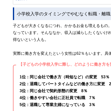
小学校入学のタイミングでやむなく転職・離職
子どもが大きくなるにつれ、かかるお金も増えるもの
なっています。そんななか、収入は減らしたくないけ
得ないという人も。
実際に働き方を変えたという女性は62％もいます。具
【子どもの小学校入学に際し、どのように働き方を
1位：同じ会社で働き方（時短など）の変更 53％
2位：退職してパートタイムなどの働き方に変更 2
3位：同じ会社で契約形態の変更 8％
4位：働きやすい会社に正社員で転職 7％
5位：退職して専業主婦になっている 3％