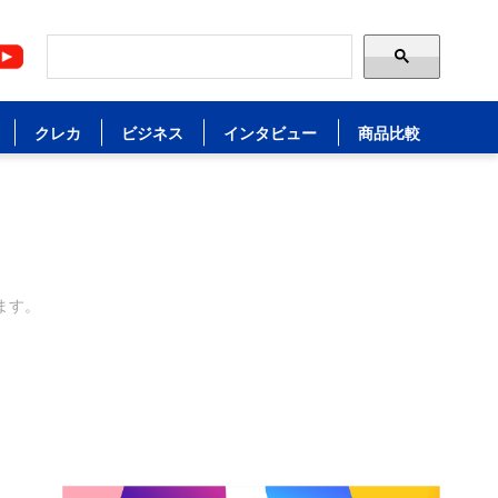
クレカ
ビジネス
インタビュー
商品比較
ます。