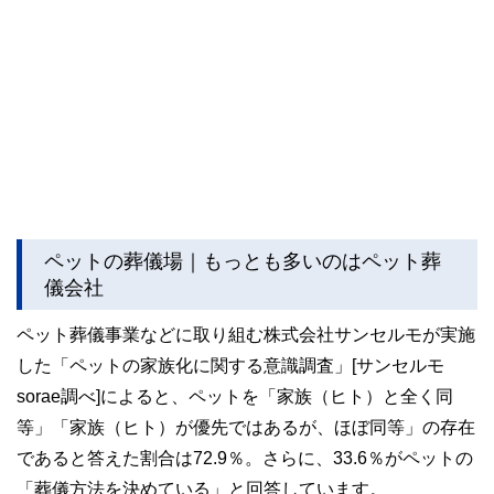
ペットの葬儀場｜もっとも多いのはペット葬
儀会社
ペット葬儀事業などに取り組む株式会社サンセルモが実施
した「ペットの家族化に関する意識調査」[サンセルモ
sorae調べ]によると、ペットを「家族（ヒト）と全く同
等」「家族（ヒト）が優先ではあるが、ほぼ同等」の存在
であると答えた割合は72.9％。さらに、33.6％がペットの
「葬儀方法を決めている」と回答しています。