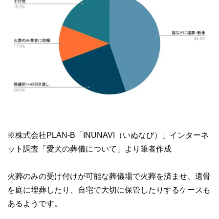
※株式会社PLAN-B「INUNAVI（いぬなび）」インターネ
ット調査「愛犬の葬儀について」より筆者作成
火葬のみの受け付けが可能な葬儀場で火葬を済ませ、遺骨
を庭に埋葬したり、自宅で大切に保管したりするケースも
あるようです。