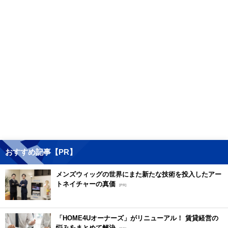
おすすめ記事【PR】
メンズウィッグの世界にまた新たな技術を投入したアー
トネイチャーの真価
[PR]
「HOME4Uオーナーズ」がリニューアル！ 賃貸経営の
悩みをまとめて解決