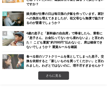
ですか？
娘夫婦が仕事の日は毎日孫の夕飯を作っています。家計
への負担も増えてきましたが、祖父母なら無償で協力す
るのが普通でしょうか？
4歳の息子と「新幹線の自由席」で帰省したら、乗客に
「息子さん、お金払ってないから座れないよ」と言われ
た！ こども運賃“約7000円”払わないと、席は確保でき
ないでしょうか？ 運賃ルールを確認
食べる前のソフトクリームを落としてしまった息子。交
換を依頼すると「新しいものを買ってください」と言わ
れました。わざとではないのに、理不尽すぎませんか？
さらに見る