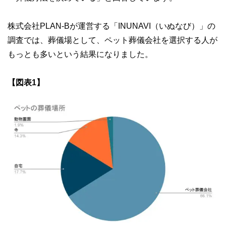
株式会社PLAN-Bが運営する「INUNAVI（いぬなび）」の
調査では、葬儀場として、ペット葬儀会社を選択する人が
もっとも多いという結果になりました。
【図表1】