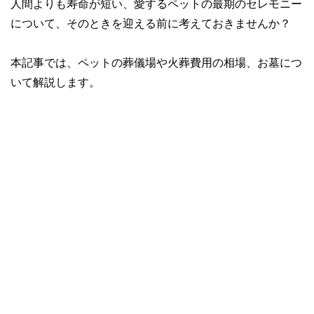
人間よりも寿命が短い、愛するペットの最期のセレモニー
について、そのときを迎える前に考えておきませんか？
本記事では、ペットの葬儀場や火葬費用の相場、お墓につ
いて解説します。