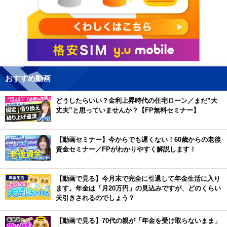
おすすめ動画
どうしたらいい？金利上昇時代の住宅ローン／まだ”大
丈夫”と思っていませんか？【FP無料セミナー】
【動画セミナー】今からでも遅くない！60歳からの老後
資金セミナー／FPがわかりやすく解説します！
【動画で見る】今月末で完全に引退して年金生活に入り
ます。年金は「月20万円」の見込みですが、どのくらい
天引きされるのでしょう？
【動画で見る】70代の親が「年金を受け取らないまま」