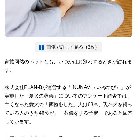
画像で詳しく見る（3枚）
家族同然のペットとも、いつかはお別れするときが訪れま
す。
株式会社PLAN-Bが運営する「INUNAVI（いぬなび）」が
実施した「愛犬の葬儀」についてのアンケート調査では、
亡くなった愛犬の「葬儀をした」人は63％、現在犬を飼っ
ている人のうち46％が、「葬儀をする予定」であると回答
しています。