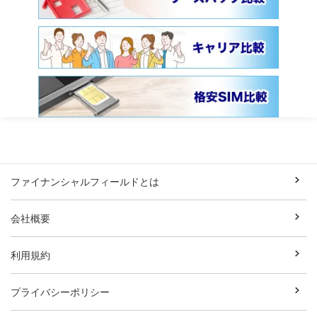
ファイナンシャルフィールドとは
会社概要
利用規約
プライバシーポリシー