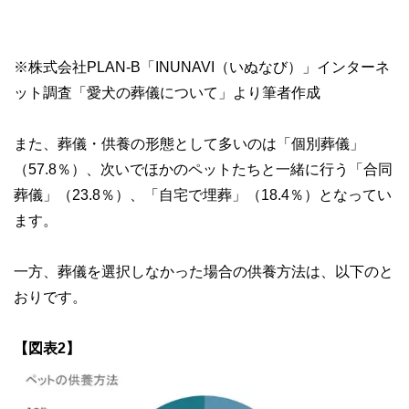
※株式会社PLAN-B「INUNAVI（いぬなび）」インターネ
ット調査「愛犬の葬儀について」より筆者作成
また、葬儀・供養の形態として多いのは「個別葬儀」
（57.8％）、次いでほかのペットたちと一緒に行う「合同
葬儀」（23.8％）、「自宅で埋葬」（18.4％）となってい
ます。
一方、葬儀を選択しなかった場合の供養方法は、以下のと
おりです。
【図表2】