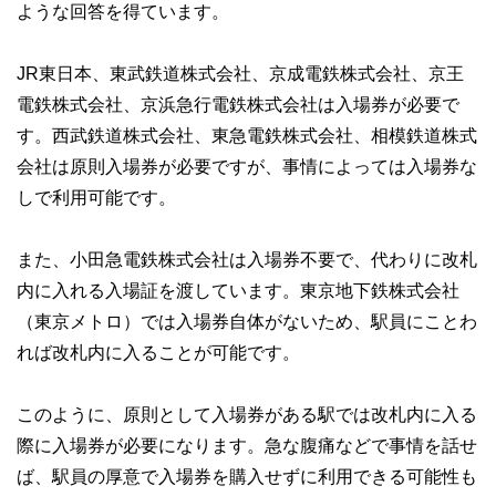
ような回答を得ています。
JR東日本、東武鉄道株式会社、京成電鉄株式会社、京王
電鉄株式会社、京浜急行電鉄株式会社は入場券が必要で
す。西武鉄道株式会社、東急電鉄株式会社、相模鉄道株式
会社は原則入場券が必要ですが、事情によっては入場券な
しで利用可能です。
また、小田急電鉄株式会社は入場券不要で、代わりに改札
内に入れる入場証を渡しています。東京地下鉄株式会社
（東京メトロ）では入場券自体がないため、駅員にことわ
れば改札内に入ることが可能です。
このように、原則として入場券がある駅では改札内に入る
際に入場券が必要になります。急な腹痛などで事情を話せ
ば、駅員の厚意で入場券を購入せずに利用できる可能性も