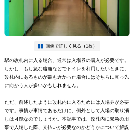
画像で詳しく見る（1枚）
駅の改札内に入る場合、通常は入場券の購入が必要です。
しかし、もし急な腹痛などでトイレを利用したいときに、
改札内にあるものが最も近かった場合にはそちらに真っ先
に向かう人が多いかもしれません。
ただ、前述したように改札内に入るためには入場券が必要
です。事情が事情であるだけに、例外として入場の取り消
しは可能なのでしょうか。本記事では、改札内に緊急の用
事で入場した際、支払いが必要なのかどうかについて解説