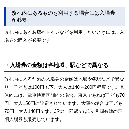
改札内にあるものを利用する場合には入場券
が必要
改札内にあるお店やトイレなどを利用したいときには、入
場券の購入が必要です。
・入場券の金額は各地域、駅などで異なる
改札内に入るための入場券の金額は地域や各駅などで異な
り、子どもは100円以下、大人は140～200円程度です。具
体的には、電車特定区間内の場合、東京であれば子ども70
円、大人150円に設定されています。大阪の場合は子ども
70円、大人140円です。JRの一部駅では1ヶ月間有効の定
期入場券も販売しています。