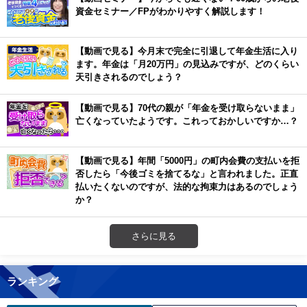
資金セミナー／FPがわかりやすく解説します！
【動画で見る】今月末で完全に引退して年金生活に入り
ます。年金は「月20万円」の見込みですが、どのくらい
天引きされるのでしょう？
【動画で見る】70代の親が「年金を受け取らないまま」
亡くなっていたようです。これっておかしいですか…？
【動画で見る】年間「5000円」の町内会費の支払いを拒
否したら「今後ゴミを捨てるな」と言われました。正直
払いたくないのですが、法的な拘束力はあるのでしょう
か？
さらに見る
ランキング