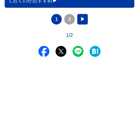
ておくのがおすすめ
1
2
▶
1/2