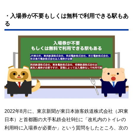
・入場券が不要もしくは無料で利用できる駅もあ
る
2022年8月に、東京新聞が東日本旅客鉄道株式会社（JR東
日本）と首都圏の大手私鉄会社9社に「改札内のトイレの
利用時に入場券が必要か」という質問をしたところ、次の