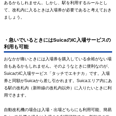
あるかもしれません。しかし、駅を利用するルールとし
て、改札内に入るときは入場券が必要であると考えておき
ましょう。
・急いでいるときにはSuicaのIC入場サービスの
利用も可能
おなかが痛いときには入場券を購入している余裕がない場
合もあるかもしれません。そのようなときに便利なのが、
SuicaのIC入場サービス「タッチでエキナカ」です。入場
券と同額がSuicaから差し引かれます。Suicaエリア内にあ
る駅の改札内（新幹線の改札内以外）に入りたいときに利
用できます。
自動改札機の場合は入場・出場どちらにも利用可能、簡易