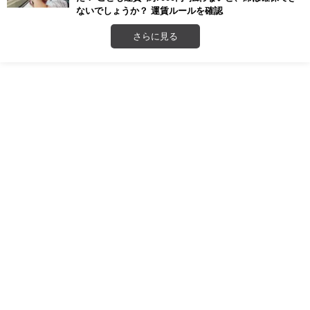
ないでしょうか？ 運賃ルールを確認
さらに見る