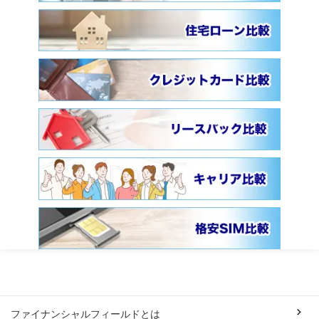
ファイナンシャルフィールドとは