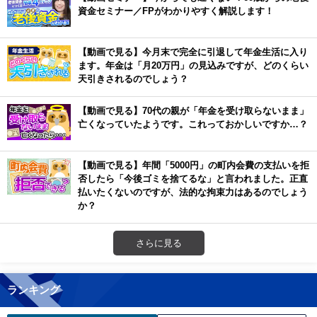
資金セミナー／FPがわかりやすく解説します！
【動画で見る】今月末で完全に引退して年金生活に入り
ます。年金は「月20万円」の見込みですが、どのくらい
天引きされるのでしょう？
【動画で見る】70代の親が「年金を受け取らないまま」
亡くなっていたようです。これっておかしいですか…？
【動画で見る】年間「5000円」の町内会費の支払いを拒
否したら「今後ゴミを捨てるな」と言われました。正直
払いたくないのですが、法的な拘束力はあるのでしょう
か？
さらに見る
ランキング