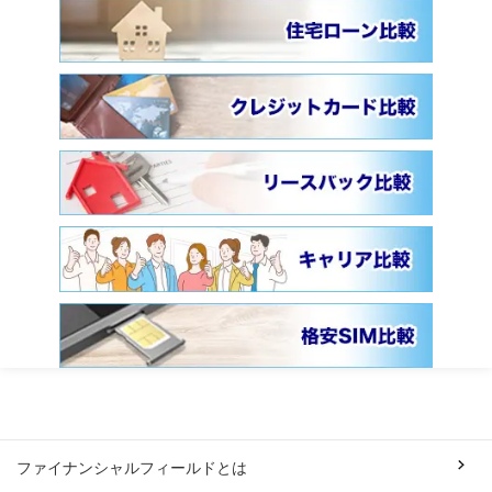
ファイナンシャルフィールドとは