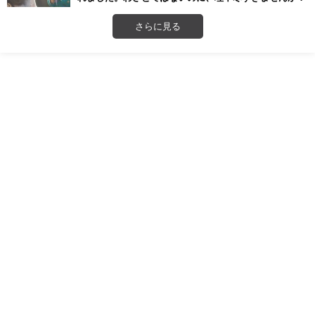
さらに見る