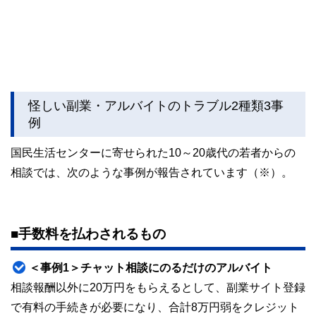
怪しい副業・アルバイトのトラブル2種類3事
例
国民生活センターに寄せられた10～20歳代の若者からの
相談では、次のような事例が報告されています（※）。
■手数料を払わされるもの
＜事例1＞チャット相談にのるだけのアルバイト
相談報酬以外に20万円をもらえるとして、副業サイト登録
で有料の手続きが必要になり、合計8万円弱をクレジット