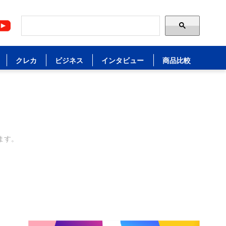
クレカ
ビジネス
インタビュー
商品比較
ます。