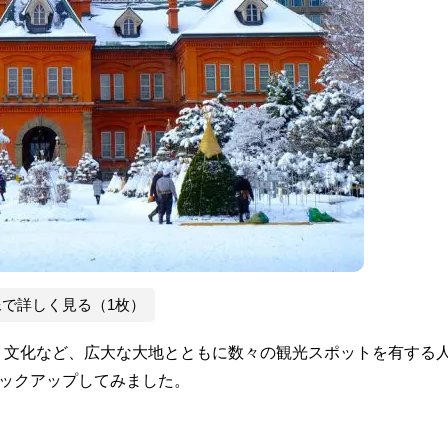
像で詳しく見る（1枚）
、文化など、広大な大地とともに数々の観光スポットを有する
ピックアップしてみました。