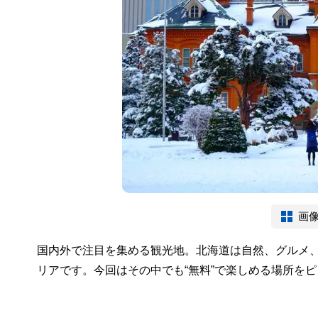
画
国内外で注目を集める観光地。北海道は自然、グルメ
リアです。今回はその中でも“無料”で楽しめる場所を