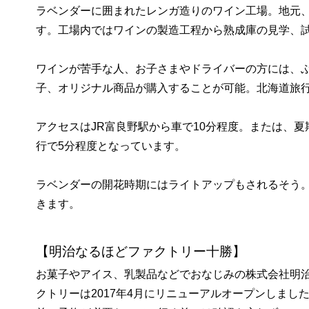
ラベンダーに囲まれたレンガ造りのワイン工場。地元、
す。工場内ではワインの製造工程から熟成庫の見学、
ワインが苦手な人、お子さまやドライバーの方には、
子、オリジナル商品が購入することが可能。北海道旅
アクセスはJR富良野駅から車で10分程度。または、
行で5分程度となっています。
ラベンダーの開花時期にはライトアップもされるそう
きます。
【明治なるほどファクトリー十勝】
お菓子やアイス、乳製品などでおなじみの株式会社明治
クトリーは2017年4月にリニューアルオープンしま