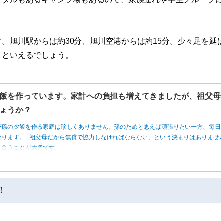
。旭川駅からは約30分、旭川空港からは約15分。少々足を延
トといえるでしょう。
飯を作っています。家計への負担も増えてきましたが、祖父母
ょうか？
が孫の夕飯を作る家庭は珍しくありません。孫のためと思えば頑張りたい一方、毎日
なります。 祖父母だから無償で協力しなければならない、という決まりはありませ
し合うことが大切です。
！