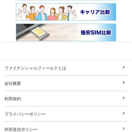
ファイナンシャルフィールドとは
会社概要
利用規約
プライバシーポリシー
外部送信ポリシー