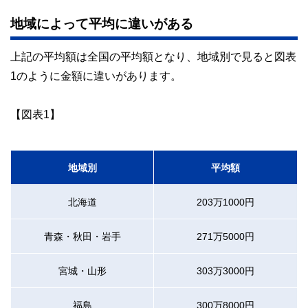
地域によって平均に違いがある
上記の平均額は全国の平均額となり、地域別で見ると図表
1のように金額に違いがあります。
【図表1】
地域別
平均額
北海道
203万1000円
青森・秋田・岩手
271万5000円
宮城・山形
303万3000円
福島
300万8000円