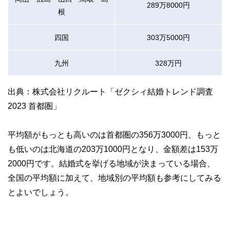
289万8000円
根
四国
303万5000円
九州
328万円
出典：株式会社リクルート「ゼクシィ結婚トレンド調査
2023 首都圏」
平均額がもっとも高いのは首都圏の356万3000円、もっと
も低いのは北海道の203万1000円となり、金額差は153万
2000円です。結婚式を挙げる地域が決まっている場合、
全国の平均額に加えて、地域別の平均額も参考にしてみる
とよいでしょう。