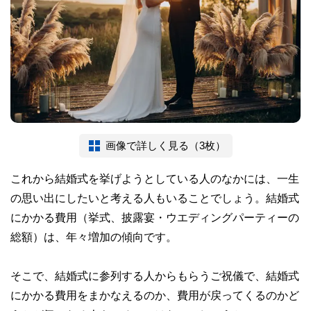
画像で詳しく見る（3枚）
これから結婚式を挙げようとしている人のなかには、一生
の思い出にしたいと考える人もいることでしょう。結婚式
にかかる費用（挙式、披露宴・ウエディングパーティーの
総額）は、年々増加の傾向です。
そこで、結婚式に参列する人からもらうご祝儀で、結婚式
にかかる費用をまかなえるのか、費用が戻ってくるのかど