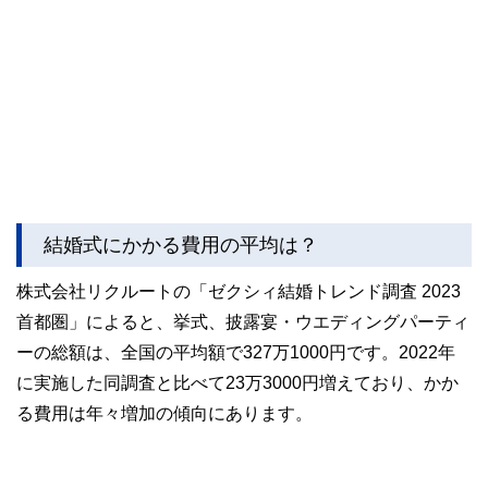
結婚式にかかる費用の平均は？
株式会社リクルートの「ゼクシィ結婚トレンド調査 2023
首都圏」によると、挙式、披露宴・ウエディングパーティ
ーの総額は、全国の平均額で327万1000円です。2022年
に実施した同調査と比べて23万3000円増えており、かか
る費用は年々増加の傾向にあります。