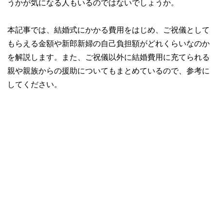
うかが気になる人もいるのではないでしょうか。
本記事では、結婚式にかかる費用をはじめ、ご祝儀として
もらえる金額や新郎新婦の自己負担額がどれくらいなのか
を解説します。また、ご祝儀以外に結婚費用に充てられる
親や親族からの援助についてもまとめているので、参考に
してください。