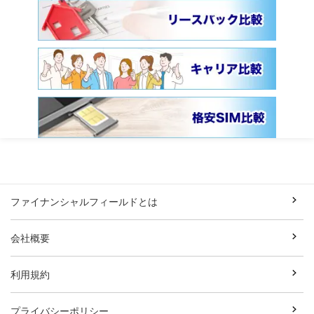
ファイナンシャルフィールドとは
会社概要
利用規約
プライバシーポリシー