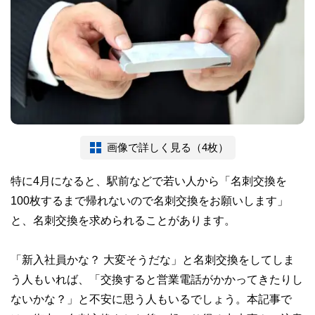
画像で詳しく見る（4枚）
特に4月になると、駅前などで若い人から「名刺交換を
100枚するまで帰れないので名刺交換をお願いします」
と、名刺交換を求められることがあります。
「新入社員かな？ 大変そうだな」と名刺交換をしてしま
う人もいれば、「交換すると営業電話がかかってきたりし
ないかな？」と不安に思う人もいるでしょう。本記事で