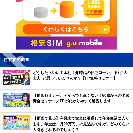
おすすめ動画
どうしたらいい？金利上昇時代の住宅ローン／まだ”大
丈夫”と思っていませんか？【FP無料セミナー】
【動画セミナー】今からでも遅くない！60歳からの老後
資金セミナー／FPがわかりやすく解説します！
【動画で見る】今月末で完全に引退して年金生活に入り
ます。年金は「月20万円」の見込みですが、どのくらい
天引きされるのでしょう？