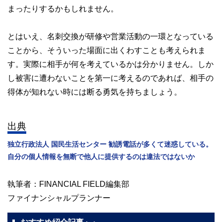
まったりするかもしれません。
とはいえ、名刺交換が研修や営業活動の一環となっている
ことから、そういった場面に出くわすことも考えられま
す。実際に相手が何を考えているかは分かりません。しか
し被害に遭わないことを第一に考えるのであれば、相手の
得体が知れない時には断る勇気を持ちましょう。
出典
独立行政法人 国民生活センター 勧誘電話が多くて迷惑している。
自分の個人情報を無断で他人に提供するのは違法ではないか
執筆者：FINANCIAL FIELD編集部
ファイナンシャルプランナー