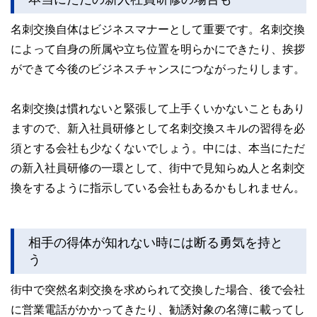
名刺交換自体はビジネスマナーとして重要です。名刺交換
によって自身の所属や立ち位置を明らかにできたり、挨拶
ができて今後のビジネスチャンスにつながったりします。
名刺交換は慣れないと緊張して上手くいかないこともあり
ますので、新入社員研修として名刺交換スキルの習得を必
須とする会社も少なくないでしょう。中には、本当にただ
の新入社員研修の一環として、街中で見知らぬ人と名刺交
換をするように指示している会社もあるかもしれません。
相手の得体が知れない時には断る勇気を持と
う
街中で突然名刺交換を求められて交換した場合、後で会社
に営業電話がかかってきたり、勧誘対象の名簿に載ってし