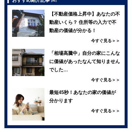
おすすめ紹介記事
【PR】
【不動産価格上昇中】あなたの不
動産いくら？ 住所等の入力で不
動産の価値が分かる！
今すぐ見る＞＞
「相場高騰中」自分の家にこんな
に価値があったなんて知りません
でした…
今すぐ見る＞＞
最短45秒！あなたの家の価値が
分かります
今すぐ見る＞＞