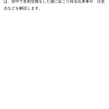
は、街中で名刺交換をした後に起こり得る出来事や、注意
点などを解説します。