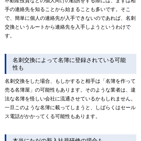
不動産投資などの個人向けの勧誘をする際には、まずは相
手の連絡先を知ることから始まることも多いです。そこ
で、簡単に個人の連絡先が入手できないのであれば、名刺
交換というルートから連絡先を入手しようというわけで
す。
名刺交換によって名簿に登録されている可能
性も
名刺交換をした場合、もしかすると相手は「名簿を作って
売る名簿屋」の可能性もあります。そのような業者は、違
法な名簿を怪しい会社に流通させているかもしれません。
一旦このような名簿に載ってしまうと、しばらくはセール
ス電話がかかってくる可能性もあります。
本当にただの新入社員研修の場合も