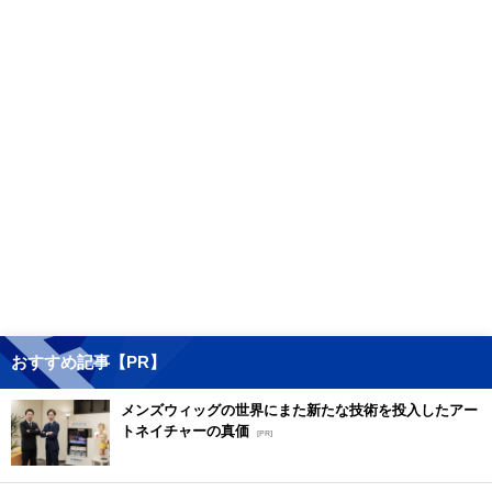
おすすめ記事【PR】
メンズウィッグの世界にまた新たな技術を投入したアー
トネイチャーの真価
[PR]