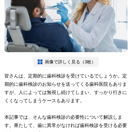
画像で詳しく見る（3枚）
皆さんは、定期的に歯科検診を受けているでしょうか。定
期的に歯科検診のお知らせを送ってくる歯科医院もありま
すが、人によっては無視し続けてしまい、すっかり行きに
くくなってしまうケースもあります。
本記事では、そんな歯科検診の必要性について解説しま
す。果たして、歯に異常がなければ歯科検診を受ける必要