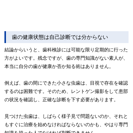
歯の健康状態は自己診断では分からない
結論からいうと、歯科検診には可能な限り定期的に行った
方がよいです。残念ですが、歯の専門知識がない素人が、
本当に自分の歯が健康か否か知る術はありません。
例えば、歯の間にできた小さな虫歯は、目視で存在を確認
するのは困難です。そのため、レントゲン撮影をして患部
の状況を確認し、正確な診断を下す必要があります。
見つけた虫歯は、しばらく様子見で問題ないのか、それと
もすぐに治療を始めなければならないのかも、やはり専門
知識を持った人でなければ判断できません。