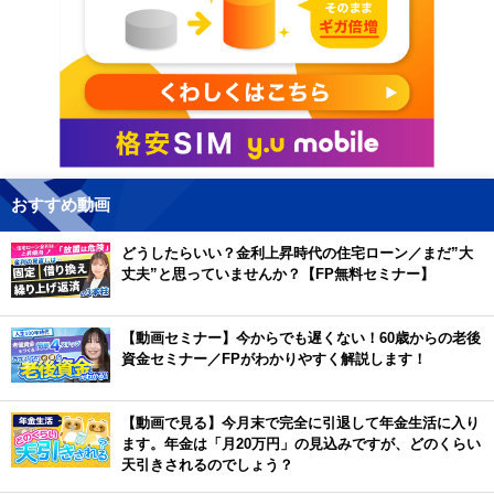
おすすめ動画
どうしたらいい？金利上昇時代の住宅ローン／まだ”大
丈夫”と思っていませんか？【FP無料セミナー】
【動画セミナー】今からでも遅くない！60歳からの老後
資金セミナー／FPがわかりやすく解説します！
【動画で見る】今月末で完全に引退して年金生活に入り
ます。年金は「月20万円」の見込みですが、どのくらい
天引きされるのでしょう？