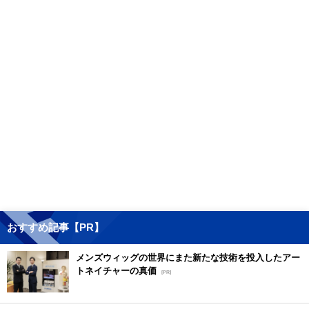
おすすめ記事【PR】
メンズウィッグの世界にまた新たな技術を投入したアー
トネイチャーの真価
[PR]