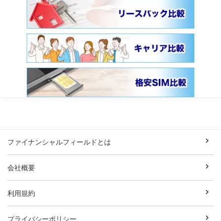
ファイナンシャルフィールドとは
会社概要
利用規約
プライバシーポリシー