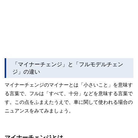
「マイナーチェンジ」と「フルモデルチェン
ジ」の違い
マイナーチェンジのマイナーとは「小さいこと」を意味す
る言葉で、フルは「すべて、十分」などを意味する言葉で
す。この点をふまえたうえで、車に関して使われる場合の
ニュアンスをみてみましょう。
マイナーチェンジとは