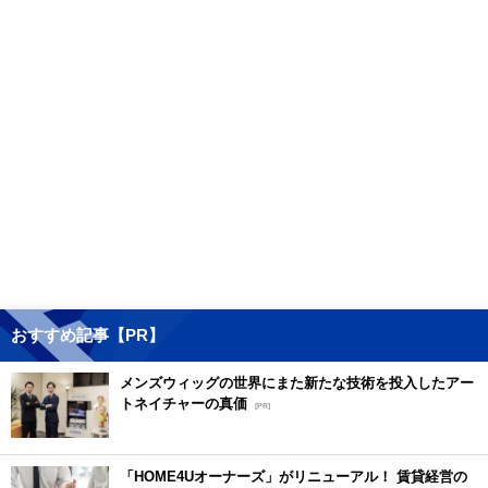
おすすめ記事【PR】
メンズウィッグの世界にまた新たな技術を投入したアー
トネイチャーの真価
[PR]
「HOME4Uオーナーズ」がリニューアル！ 賃貸経営の