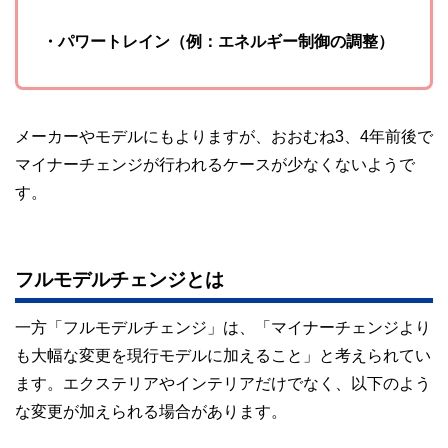
・パワートレイン（例：エネルギー制御の調整）
メーカーやモデルにもよりますが、おおむね3、4年前後で
マイナーチェンジが行われるケースが少なくないようで
す。
フルモデルチェンジとは
一方「フルモデルチェンジ」は、「マイナーチェンジより
も大幅な変更を現行モデルに加えること」と考えられてい
ます。エクステリアやインテリアだけでなく、以下のよう
な変更が加えられる場合があります。