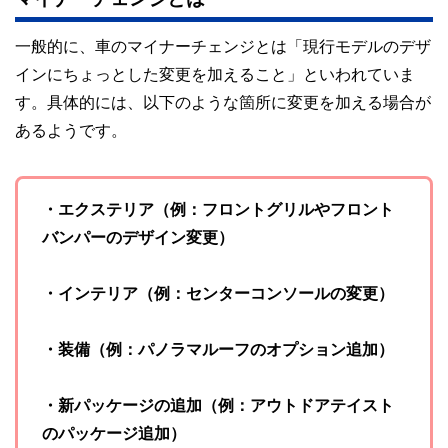
一般的に、車のマイナーチェンジとは「現行モデルのデザ
インにちょっとした変更を加えること」といわれていま
す。具体的には、以下のような箇所に変更を加える場合が
あるようです。
・エクステリア（例：フロントグリルやフロント
バンパーのデザイン変更）
・インテリア（例：センターコンソールの変更）
・装備（例：パノラマルーフのオプション追加）
・新パッケージの追加（例：アウトドアテイスト
のパッケージ追加）