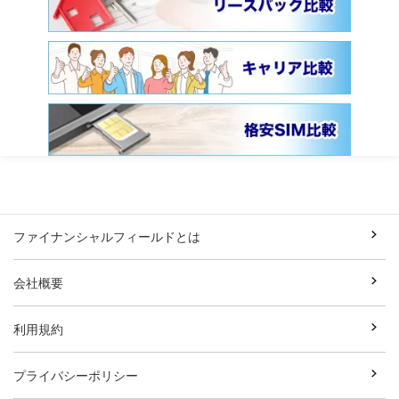
ファイナンシャルフィールドとは
会社概要
利用規約
プライバシーポリシー