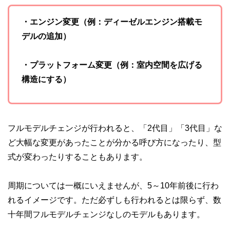
・エンジン変更（例：ディーゼルエンジン搭載モ
デルの追加）
・プラットフォーム変更（例：室内空間を広げる
構造にする）
フルモデルチェンジが行われると、「2代目」「3代目」な
ど大幅な変更があったことが分かる呼び方になったり、型
式が変わったりすることもあります。
周期については一概にいえませんが、5～10年前後に行わ
れるイメージです。ただ必ずしも行われるとは限らず、数
十年間フルモデルチェンジなしのモデルもあります。