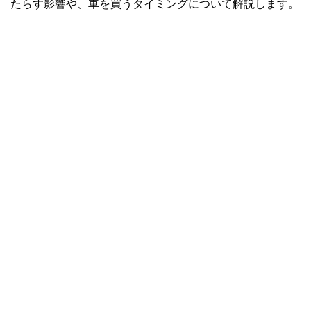
たらす影響や、車を買うタイミングについて解説します。