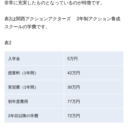
非常に充実したものとなっているのが特徴です。
表2は関西アクションアクターズ 2年制アクション養成
スクールの学費です。
表2
入学金
5万円
授業料（1年間）
42万円
実習費（1年間）
30万円
初年度費用
77万円
2年目以降の学費
72万円