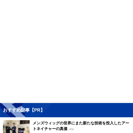
おすすめ記事【PR】
メンズウィッグの世界にまた新たな技術を投入したアー
トネイチャーの真価
[PR]