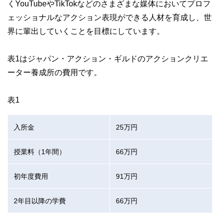
くYouTubeやTikTokなどのさまざまな媒体においてプロフ
ェッショナルなアクション表現ができる人材を育成し、世
界に輩出していくことを目標にしています。
表1はジャパン・アクション・ギルドのアクションクリエ
ーター養成所の費用です。
表1
入所金
25万円
授業料（1年間）
66万円
初年度費用
91万円
2年目以降の学費
66万円