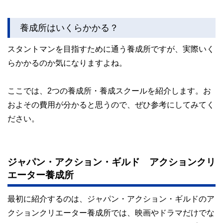
養成所はいくらかかる？
スタントマンを目指すために通う養成所ですが、実際いく
らかかるのか気になりますよね。
ここでは、2つの養成所・養成スクールを紹介します。お
およその費用が分かると思うので、ぜひ参考にしてみてく
ださい。
ジャパン・アクション・ギルド アクションクリ
エーター養成所
最初に紹介するのは、ジャパン・アクション・ギルドのア
クションクリエーター養成所では、映画やドラマだけでな