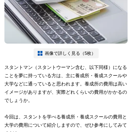
画像で詳しく見る（5枚）
スタントマン（スタントウーマン含む、以下同様）になる
ことを夢に持っている方は、主に養成所・養成スクールや
大学などに通っていると思われます。養成所の費用は高い
イメージがありますが、実際どれくらいの費用がかかるの
でしょうか。
今回は、スタントを学べる養成所・養成スクールの費用と
大学の費用について紹介しますので、ぜひ参考にしてみて