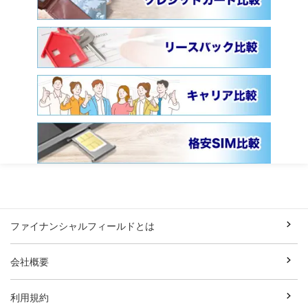
ファイナンシャルフィールドとは
会社概要
利用規約