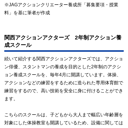
※JAGアクションクリエーター養成所「募集要項・授業
料」を基に筆者が作成
関西アクションアクターズ 2年制アクション養
成スクール
続いて紹介する関西アクションアクターズでは、アクショ
ン俳優、スタントマンの養成を目的とした2年制のアクシ
ョン養成スクールを、毎年4月に開講しています。体操、
アクションなどの練習をするために造られた専用体育館で
練習をするので、高い技術を安全に身に付けることができ
ます。
こちらのスクールは、子どもから大人まで幅広い年齢層を
対象にした体操教室も開講しているため、設備に関しては