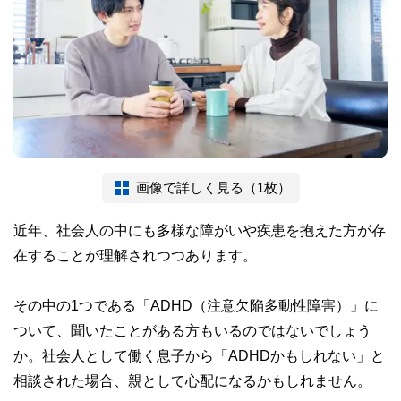
画像で詳しく見る（1枚）
近年、社会人の中にも多様な障がいや疾患を抱えた方が存
在することが理解されつつあります。
その中の1つである「ADHD（注意欠陥多動性障害）」に
ついて、聞いたことがある方もいるのではないでしょう
か。社会人として働く息子から「ADHDかもしれない」と
相談された場合、親として心配になるかもしれません。