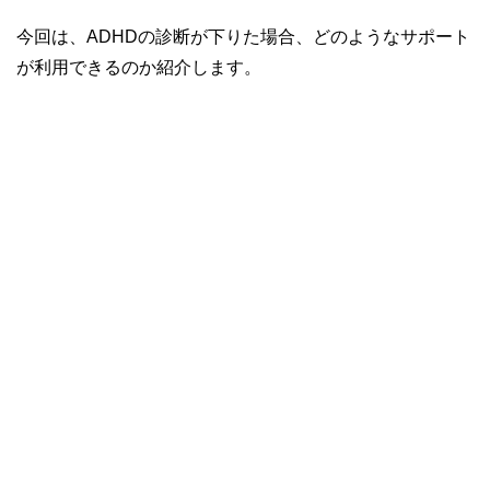
今回は、ADHDの診断が下りた場合、どのようなサポート
が利用できるのか紹介します。