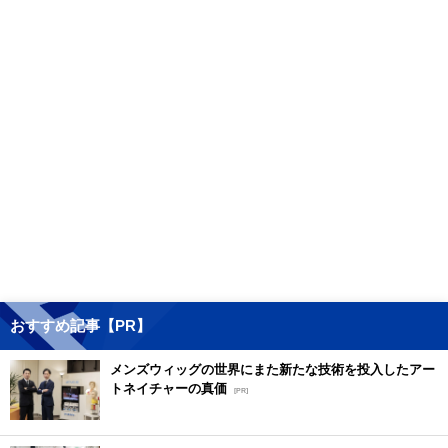
おすすめ記事【PR】
メンズウィッグの世界にまた新たな技術を投入したアー
トネイチャーの真価
[PR]