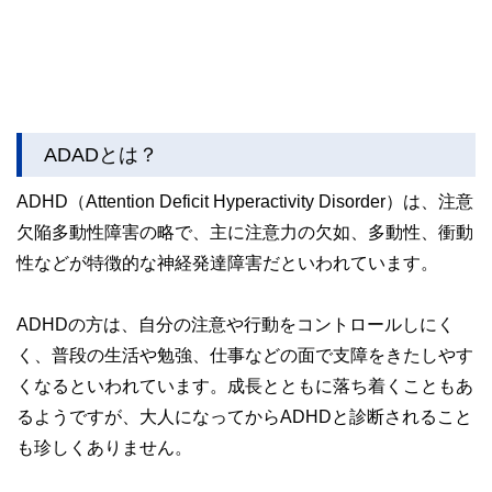
ADADとは？
ADHD（Attention Deficit Hyperactivity Disorder）は、注意
欠陥多動性障害の略で、主に注意力の欠如、多動性、衝動
性などが特徴的な神経発達障害だといわれています。
ADHDの方は、自分の注意や行動をコントロールしにく
く、普段の生活や勉強、仕事などの面で支障をきたしやす
くなるといわれています。成長とともに落ち着くこともあ
るようですが、大人になってからADHDと診断されること
も珍しくありません。