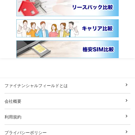
ファイナンシャルフィールドとは
会社概要
利用規約
プライバシーポリシー