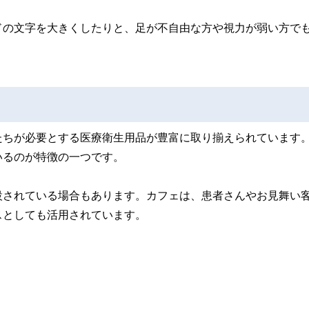
ドの文字を大きくしたりと、足が不自由な方や視力が弱い方で
たちが必要とする医療衛生用品が豊富に取り揃えられています
いるのが特徴の一つです。
設されている場合もあります。カフェは、患者さんやお見舞い
スとしても活用されています。