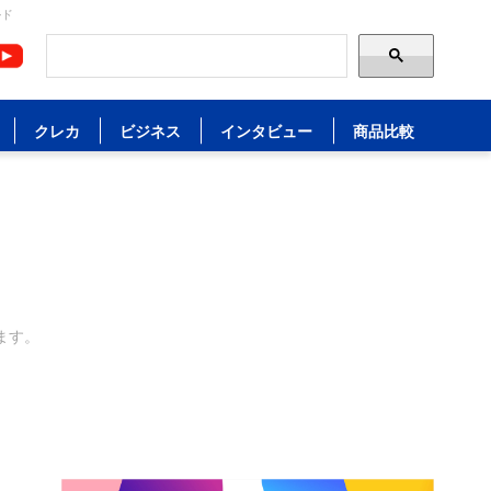
ルド
クレカ
ビジネス
インタビュー
商品比較
ます。