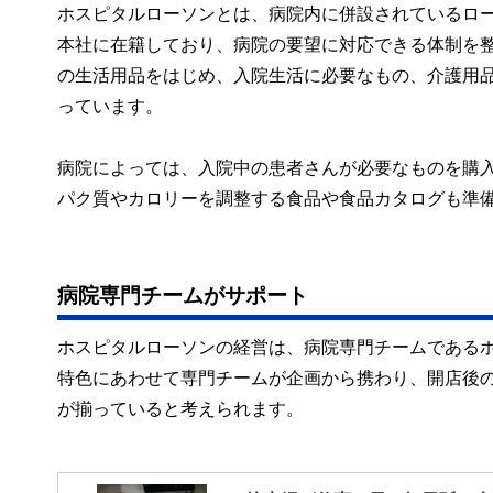
ホスピタルローソンとは、病院内に併設されているロ
本社に在籍しており、病院の要望に対応できる体制を
の生活用品をはじめ、入院生活に必要なもの、介護用品
っています。
病院によっては、入院中の患者さんが必要なものを購
パク質やカロリーを調整する食品や食品カタログも準
病院専門チームがサポート
ホスピタルローソンの経営は、病院専門チームである
特色にあわせて専門チームが企画から携わり、開店後
が揃っていると考えられます。