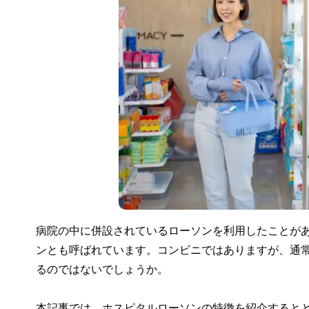
病院の中に併設されているローソンを利用したことが
ンとも呼ばれています。コンビニではありますが、通
るのではないでしょうか。
本記事では、ホスピタルローソンの特徴を紹介すると