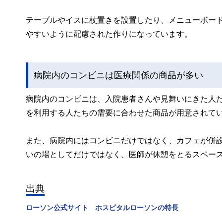
テーブルやイスに杖置きを設置したり、メニューボー
やすいように配慮された作りになっています。
病院内のコンビニは医療関係の商品が多い
病院内のコンビニは、入院患者さんや見舞いにきた人
を利用する人たちの需要に合わせた商品が用意されて
また、病院内にはコンビニだけではなく、カフェが併
いの場としてだけではなく、医師が休憩をとるスペー
出典
ローソン公式サイト ホスピタルローソンの特長