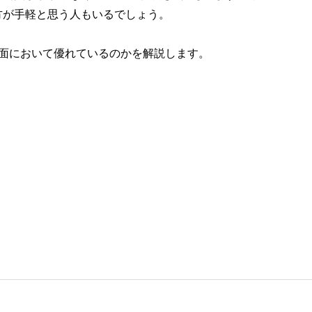
方が手軽と思う人もいるでしょう。
ト面において優れているのかを解説します。