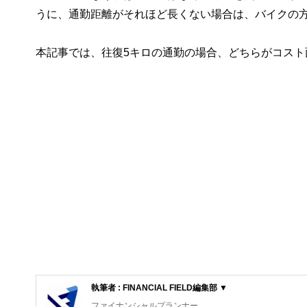
うに、通勤距離がそれほど長くない場合は、バイクの
本記事では、往復5キロの通勤の場合、どちらがコス
執筆者 : FINANCIAL FIELD編集部 ▼
ファイナンシャルプランナー