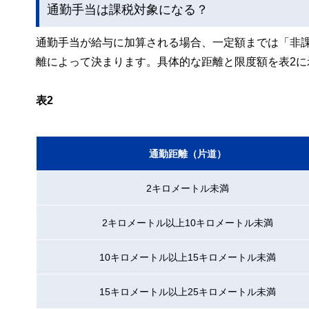
通勤手当は課税対象になる？
通勤手当が給与に加算される場合、一定額までは「非
離によって決まります。具体的な距離と限度額を表2に
表2
通勤距離（片道）
2キロメートル未満
2キロメートル以上10キロメートル未満
10キロメートル以上15キロメートル未満
15キロメートル以上25キロメートル未満