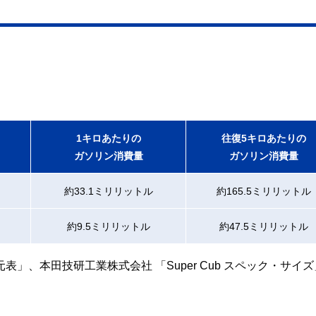
1キロあたりの
往復5キロあたりの
ガソリン消費量
ガソリン消費量
約33.1ミリリットル
約165.5ミリリットル
約9.5ミリリットル
約47.5ミリリットル
」、本田技研工業株式会社 「Super Cub スペック・サイ