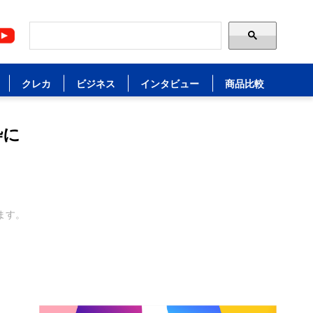
クレカ
ビジネス
インタビュー
商品比較
枠に
ます。