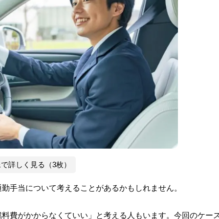
像で詳しく見る（3枚）
通勤手当について考えることがあるかもしれません。
燃料費がかからなくていい」と考える人もいます。今回のケー