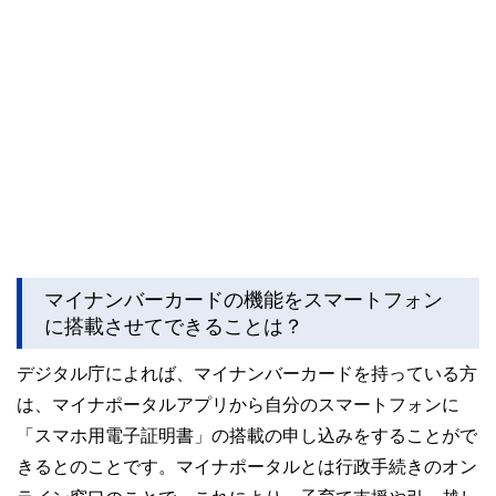
マイナンバーカードの機能をスマートフォン
に搭載させてできることは？
デジタル庁によれば、マイナンバーカードを持っている方
は、マイナポータルアプリから自分のスマートフォンに
「スマホ用電子証明書」の搭載の申し込みをすることがで
きるとのことです。マイナポータルとは行政手続きのオン