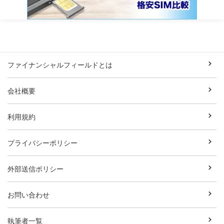
ファイナンシャルフィールドとは
会社概要
利用規約
プライバシーポリシー
外部送信ポリシー
お問い合わせ
執筆者一覧