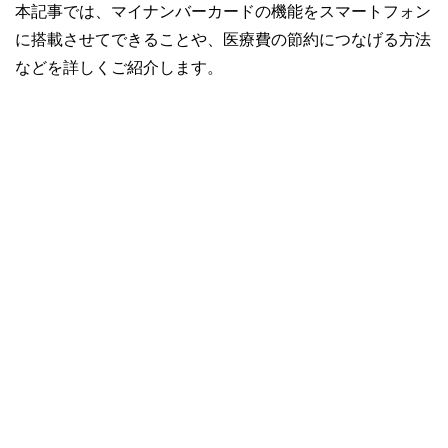
本記事では、マイナンバーカードの機能をスマートフォン
に搭載させてできることや、医療費の節約につなげる方法
などを詳しくご紹介します。