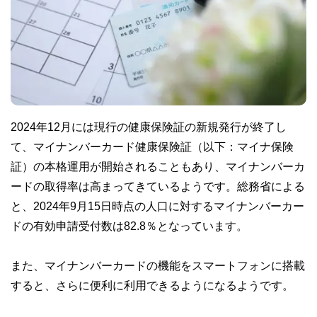
2024年12月には現行の健康保険証の新規発行が終了し
て、マイナンバーカード健康保険証（以下：マイナ保険
証）の本格運用が開始されることもあり、マイナンバーカ
ードの取得率は高まってきているようです。総務省による
と、2024年9月15日時点の人口に対するマイナンバーカー
ドの有効申請受付数は82.8％となっています。
また、マイナンバーカードの機能をスマートフォンに搭載
すると、さらに便利に利用できるようになるようです。