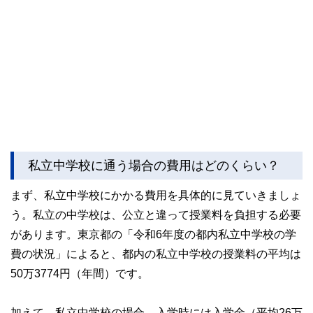
私立中学校に通う場合の費用はどのくらい？
まず、私立中学校にかかる費用を具体的に見ていきましょ
う。私立の中学校は、公立と違って授業料を負担する必要
があります。東京都の「令和6年度の都内私立中学校の学
費の状況」によると、都内の私立中学校の授業料の平均は
50万3774円（年間）です。
加えて、私立中学校の場合、入学時には入学金（平均26万