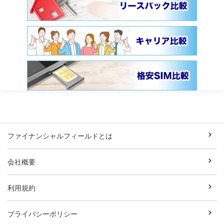
ファイナンシャルフィールドとは
会社概要
利用規約
プライバシーポリシー