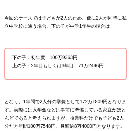
今回のケースでは子どもが2人のため、仮に2人が同時に私
立中学校に通う場合、下の子が中学1年生の場合は
下の子：初年度 100万9363円
上の子：2年目もしくは3年目 71万2446円
となり、1年間で2人分の学費として172万1809円となりま
す。実際には入学金などは事前に準備している家庭がほと
んどであると考えられますが、授業料だけでも子ども2人
分だと年間100万7548円、月額約8万4000円となります。