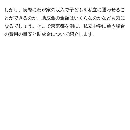
しかし、実際にわが家の収入で子どもを私立に通わせるこ
とができるのか、助成金の金額はいくらなのかなども気に
なるでしょう。そこで東京都を例に、私立中学に通う場合
の費用の目安と助成金について紹介します。