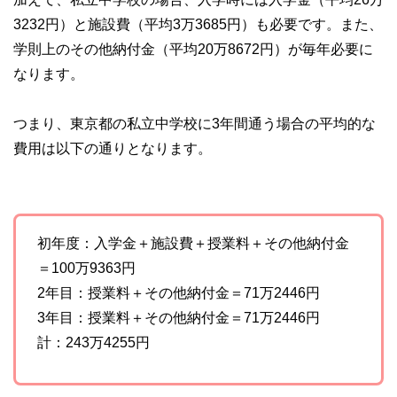
3232円）と施設費（平均3万3685円）も必要です。また、
学則上のその他納付金（平均20万8672円）が毎年必要に
なります。
つまり、東京都の私立中学校に3年間通う場合の平均的な
費用は以下の通りとなります。
初年度：入学金＋施設費＋授業料＋その他納付金
＝100万9363円
2年目：授業料＋その他納付金＝71万2446円
3年目：授業料＋その他納付金＝71万2446円
計：243万4255円