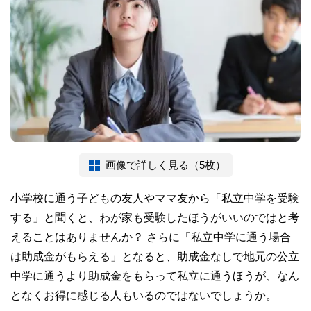
画像で詳しく見る（5枚）
小学校に通う子どもの友人やママ友から「私立中学を受験
する」と聞くと、わが家も受験したほうがいいのではと考
えることはありませんか？ さらに「私立中学に通う場合
は助成金がもらえる」となると、助成金なしで地元の公立
中学に通うより助成金をもらって私立に通うほうが、なん
となくお得に感じる人もいるのではないでしょうか。