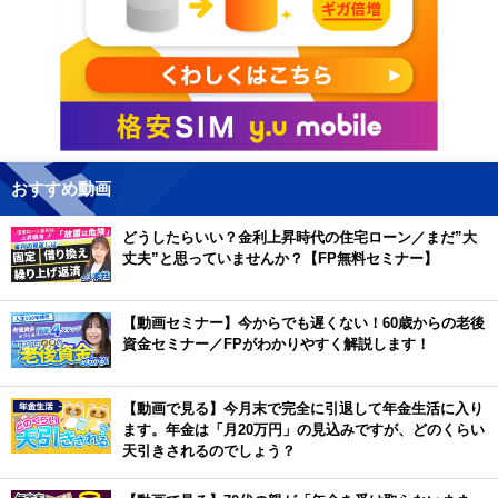
おすすめ動画
どうしたらいい？金利上昇時代の住宅ローン／まだ”大
丈夫”と思っていませんか？【FP無料セミナー】
【動画セミナー】今からでも遅くない！60歳からの老後
資金セミナー／FPがわかりやすく解説します！
【動画で見る】今月末で完全に引退して年金生活に入り
ます。年金は「月20万円」の見込みですが、どのくらい
天引きされるのでしょう？