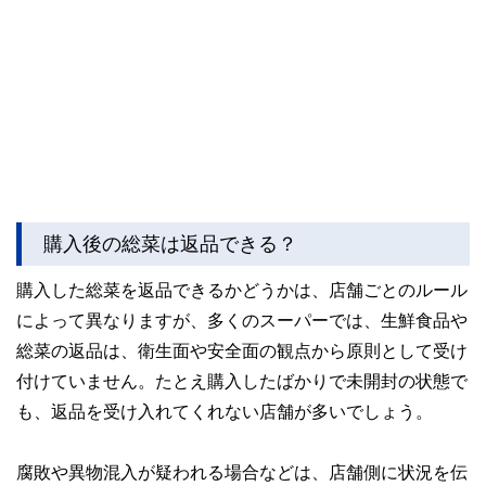
購入後の総菜は返品できる？
購入した総菜を返品できるかどうかは、店舗ごとのルール
によって異なりますが、多くのスーパーでは、生鮮食品や
総菜の返品は、衛生面や安全面の観点から原則として受け
付けていません。たとえ購入したばかりで未開封の状態で
も、返品を受け入れてくれない店舗が多いでしょう。
腐敗や異物混入が疑われる場合などは、店舗側に状況を伝