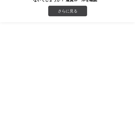
さらに見る