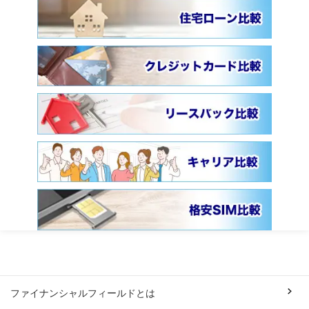
ファイナンシャルフィールドとは