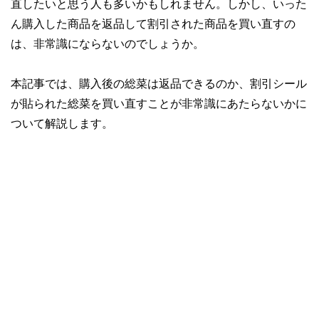
直したいと思う人も多いかもしれません。しかし、いった
ん購入した商品を返品して割引された商品を買い直すの
は、非常識にならないのでしょうか。
本記事では、購入後の総菜は返品できるのか、割引シール
が貼られた総菜を買い直すことが非常識にあたらないかに
ついて解説します。