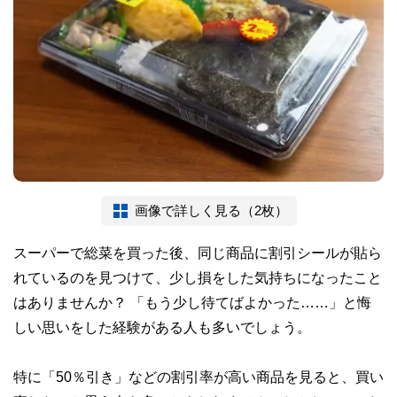
画像で詳しく見る（2枚）
スーパーで総菜を買った後、同じ商品に割引シールが貼ら
れているのを見つけて、少し損をした気持ちになったこと
はありませんか？ 「もう少し待てばよかった……」と悔
しい思いをした経験がある人も多いでしょう。
特に「50％引き」などの割引率が高い商品を見ると、買い