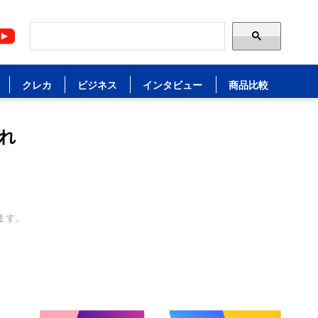
クレカ
ビジネス
インタビュー
商品比較
れ
ます。