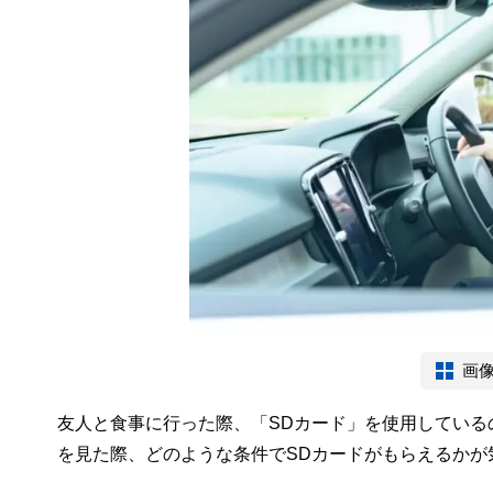
画
友人と食事に行った際、「SDカード」を使用している
を見た際、どのような条件でSDカードがもらえるかが