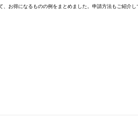
て、お得になるものの例をまとめました。申請方法もご紹介し