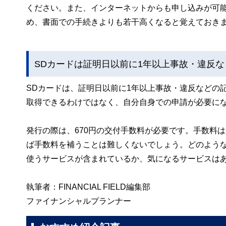
ください。また、インターネットからも申し込みが可能
め、書面での手続きよりも若干高くなると覚えておき
SDカードは証明日以前に1年以上事故・違反
SDカードは、証明日以前に1年以上事故・違反などの
取得できるわけではなく、自分自身での申請が必要に
発行の際は、670円の交付手数料が必要です。手数料
ば手数料を補うことは難しくないでしょう。どのよう
使うサービスが含まれているか、気になるサービスは
執筆者：FINANCIAL FIELD編集部
ファイナンシャルプランナー