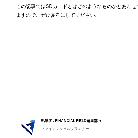
この記事ではSDカードとはどのようなものかとあわせ
ますので、ぜひ参考にしてください。
執筆者 : FINANCIAL FIELD編集部 ▼
ファイナンシャルプランナー