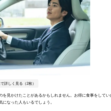
像で詳しく見る（2枚）
のを見かけたことがあるかもしれません。お得に食事をしてい
気になった人もいるでしょう。