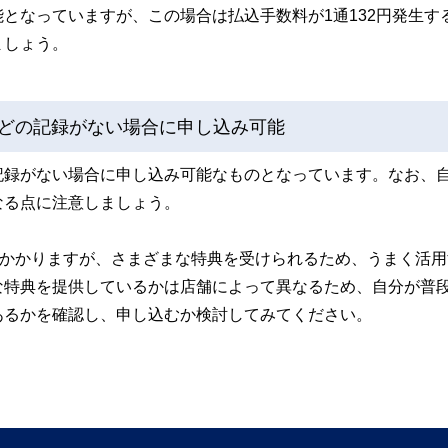
となっていますが、この場合は払込手数料が1通132円発生す
ましょう。
などの記録がない場合に申し込み可能
記録がない場合に申し込み可能なものとなっています。なお、
なる点に注意しましょう。
はかかりますが、さまざまな特典を受けられるため、うまく活用
な特典を提供しているかは店舗によって異なるため、自分が普
あるかを確認し、申し込むか検討してみてください。