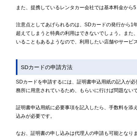
また、提携しているレンタカー会社では基本料金から
注意点としてあげられるのは、SDカードの発行から1
超えてしまうと特典の利用はできないでしょう。また
いることもあるようなので、利用したい店舗やサービ
SDカードの申請方法
SDカードを申請するには、証明書申込用紙の記入が必
務所に用意されているため、もらいに行けば問題ない
証明書申込用紙に必要事項を記入したら、手数料を添
込みが必要です。
なお、証明書の申し込みは代理人の申請も可能となり