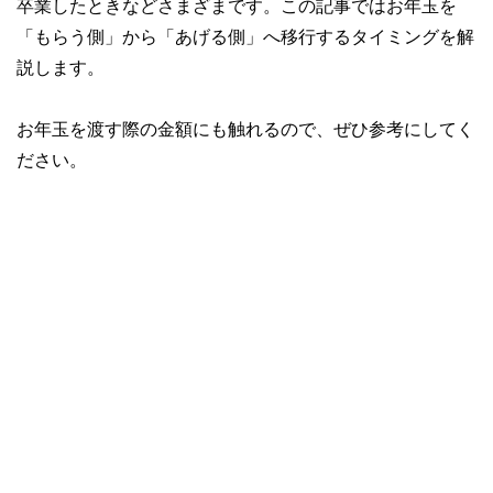
卒業したときなどさまざまです。この記事ではお年玉を
「もらう側」から「あげる側」へ移行するタイミングを解
説します。
お年玉を渡す際の金額にも触れるので、ぜひ参考にしてく
ださい。