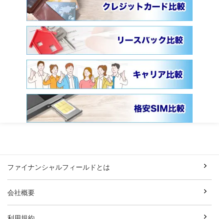
ファイナンシャルフィールドとは
会社概要
利用規約