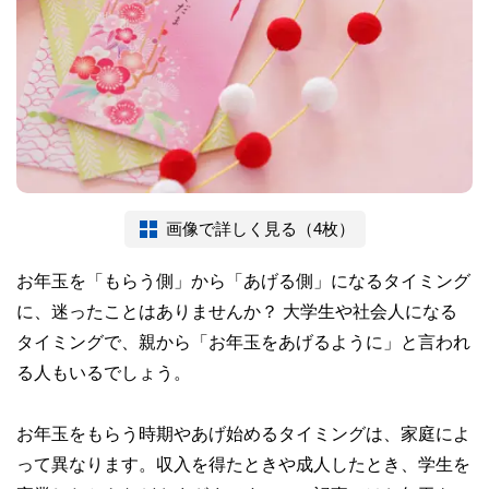
画像で詳しく見る（4枚）
お年玉を「もらう側」から「あげる側」になるタイミング
に、迷ったことはありませんか？ 大学生や社会人になる
タイミングで、親から「お年玉をあげるように」と言われ
る人もいるでしょう。
お年玉をもらう時期やあげ始めるタイミングは、家庭によ
って異なります。収入を得たときや成人したとき、学生を