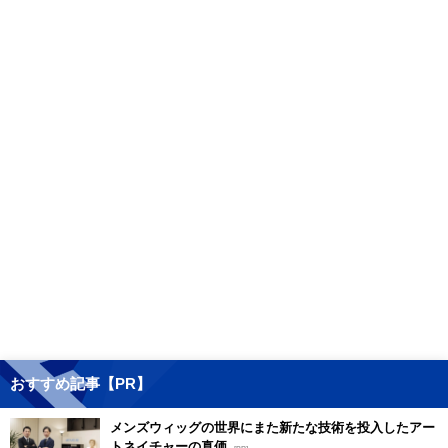
おすすめ記事【PR】
メンズウィッグの世界にまた新たな技術を投入したアー
トネイチャーの真価