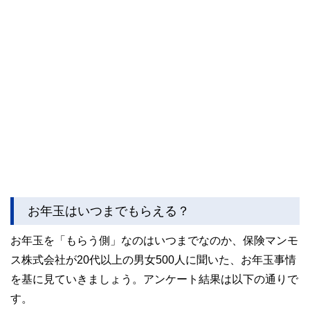
お年玉はいつまでもらえる？
お年玉を「もらう側」なのはいつまでなのか、保険マンモ
ス株式会社が20代以上の男女500人に聞いた、お年玉事情
を基に見ていきましょう。アンケート結果は以下の通りで
す。