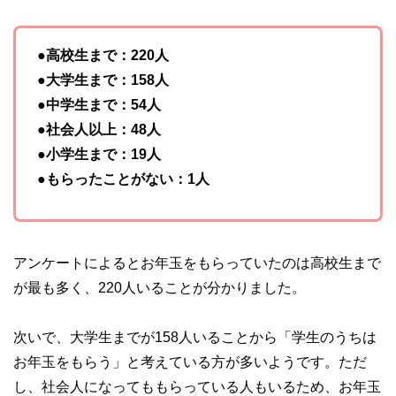
●高校生まで：220人
●大学生まで：158人
●中学生まで：54人
●社会人以上：48人
●小学生まで：19人
●もらったことがない：1人
アンケートによるとお年玉をもらっていたのは高校生まで
が最も多く、220人いることが分かりました。
次いで、大学生までが158人いることから「学生のうちは
お年玉をもらう」と考えている方が多いようです。ただ
し、社会人になってももらっている人もいるため、お年玉