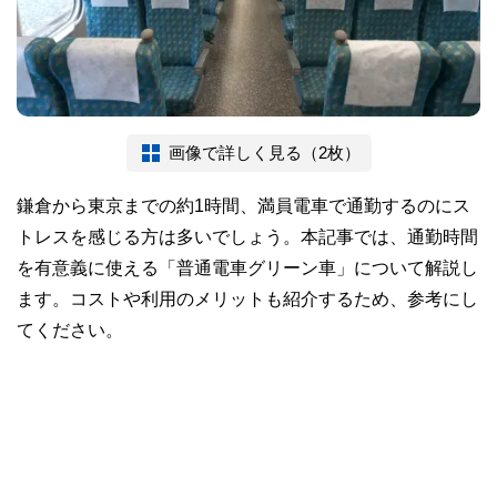
画像で詳しく見る（2枚）
鎌倉から東京までの約1時間、満員電車で通勤するのにス
トレスを感じる方は多いでしょう。本記事では、通勤時間
を有意義に使える「普通電車グリーン車」について解説し
ます。コストや利用のメリットも紹介するため、参考にし
てください。