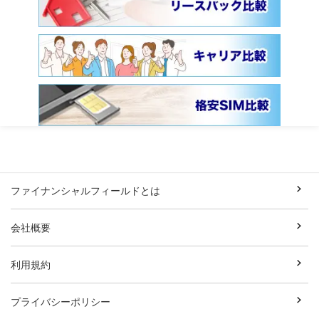
ファイナンシャルフィールドとは
会社概要
利用規約
プライバシーポリシー