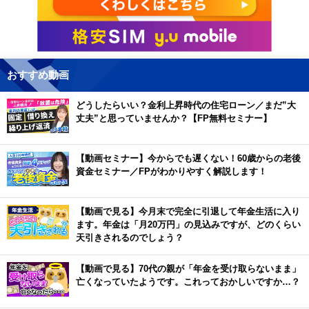
おすすめ動画
どうしたらいい？金利上昇時代の住宅ローン／まだ”大
丈夫”と思っていませんか？【FP無料セミナー】
【動画セミナー】今からでも遅くない！60歳からの老後
資金セミナー／FPがわかりやすく解説します！
【動画で見る】今月末で完全に引退して年金生活に入り
ます。年金は「月20万円」の見込みですが、どのくらい
天引きされるのでしょう？
【動画で見る】70代の親が「年金を受け取らないまま」
亡くなっていたようです。これっておかしいですか…？