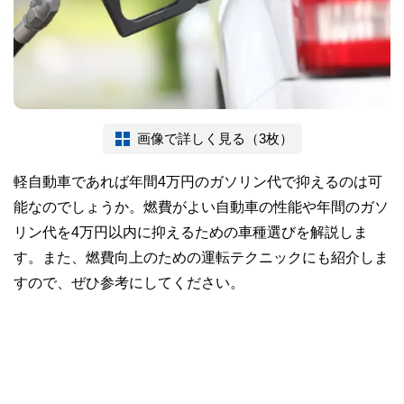
画像で詳しく見る（3枚）
軽自動車であれば年間4万円のガソリン代で抑えるのは可
能なのでしょうか。燃費がよい自動車の性能や年間のガソ
リン代を4万円以内に抑えるための車種選びを解説しま
す。また、燃費向上のための運転テクニックにも紹介しま
すので、ぜひ参考にしてください。