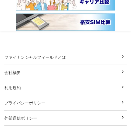
ファイナンシャルフィールドとは
会社概要
利用規約
プライバシーポリシー
外部送信ポリシー