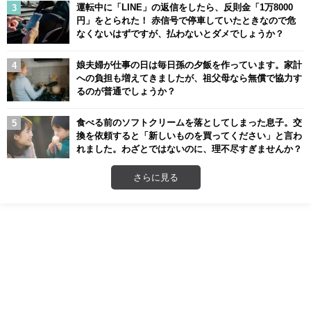
運転中に「LINE」の返信をしたら、反則金「1万8000
円」をとられた！ 赤信号で停車していたときなので危
なくないはずですが、払わないとダメでしょうか？
娘夫婦が仕事の日は毎日孫の夕飯を作っています。家計
への負担も増えてきましたが、祖父母なら無償で協力す
るのが普通でしょうか？
食べる前のソフトクリームを落としてしまった息子。交
換を依頼すると「新しいものを買ってください」と言わ
れました。わざとではないのに、理不尽すぎませんか？
さらに見る