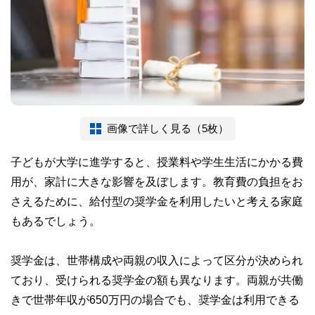
画像で詳しく見る（5枚）
子どもが大学に進学すると、授業料や学生生活にかかる費
用が、家計に大きな影響を及ぼします。教育費の負担をお
さえるために、給付型の奨学金を利用したいと考える家庭
もあるでしょう。
奨学金は、世帯構成や両親の収入によって区分が決められ
ており、受けられる奨学金の額も異なります。両親が共働
きで世帯年収が650万円の場合でも、奨学金は利用できる