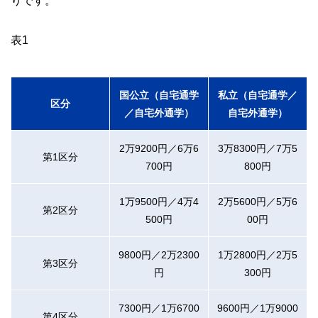
表1
国公立（自宅通学
私立（自宅通学／
区分
／自宅外通学）
自宅外通学）
2万9200円／6万6
3万8300円／7万5
第1区分
700円
800円
1万9500円／4万4
2万5600円／5万6
第2区分
500円
00円
9800円／2万2300
1万2800円／2万5
第3区分
円
300円
7300円／1万6700
9600円／1万9000
第4区分