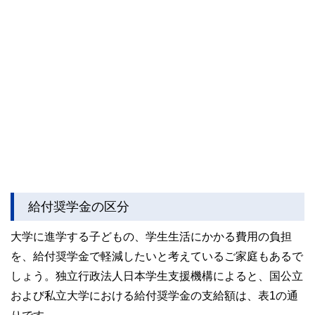
給付奨学金の区分
大学に進学する子どもの、学生生活にかかる費用の負担
を、給付奨学金で軽減したいと考えているご家庭もあるで
しょう。独立行政法人日本学生支援機構によると、国公立
および私立大学における給付奨学金の支給額は、表1の通
りです。