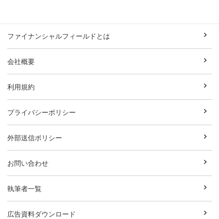
ファイナンシャルフィールドとは
会社概要
利用規約
プライバシーポリシー
外部送信ポリシー
お問い合わせ
執筆者一覧
広告資料ダウンロード