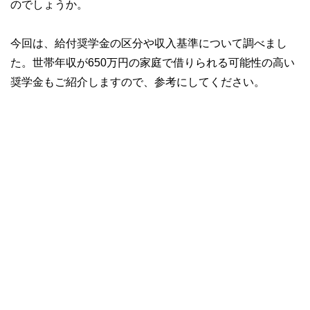
のでしょうか。
今回は、給付奨学金の区分や収入基準について調べまし
た。世帯年収が650万円の家庭で借りられる可能性の高い
奨学金もご紹介しますので、参考にしてください。