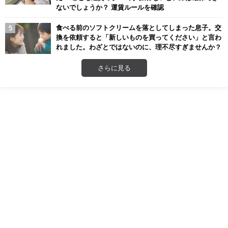
ないでしょうか？ 運賃ルールを確認
食べる前のソフトクリームを落としてしまった息子。交
換を依頼すると「新しいものを買ってください」と言わ
れました。わざとではないのに、理不尽すぎませんか？
さらに見る