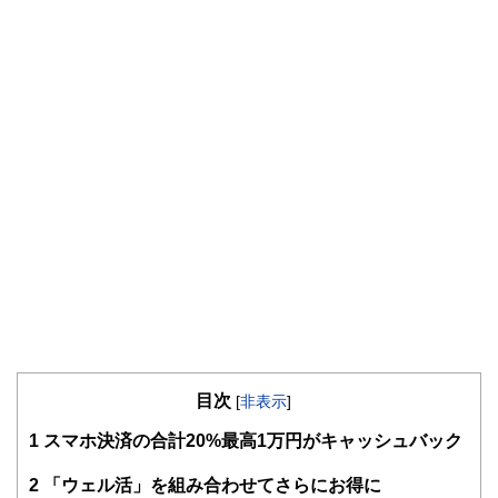
目次
[
非表示
]
1
スマホ決済の合計20%最高1万円がキャッシュバック
2
「ウェル活」を組み合わせてさらにお得に