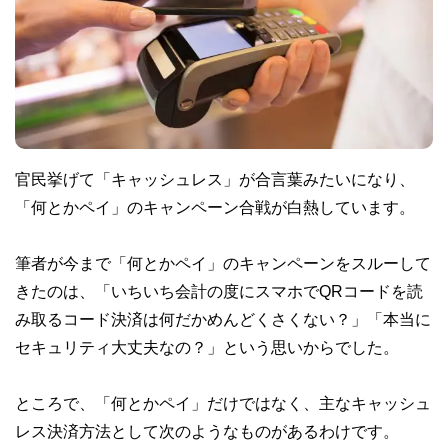
官民挙げて「キャッシュレス」が合言葉みたいになり、
「何とかペイ」のキャンペーン合戦が白熱しています。
筆者が今まで「何とかペイ」のキャンペーンをスルーして
きたのは、「いちいち会計の度にスマホでQRコードを読
み取るコード決済は何だかめんどくさくない？」「本当に
セキュリティ大丈夫なの？」という思いからでした。
ところで、「何とかペイ」だけではなく、主なキャッシュ
レス決済方法として次のようなものがあるわけです。