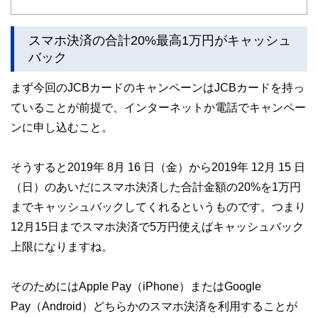
スマホ決済の合計20%最高1万円がキャッシュ
バック
まず今回のJCBカードのキャンペーンはJCBカードを持っ
ていることが前提で、インターネットか電話でキャンペー
ンに申し込むこと。
そうすると2019年 8月 16 日（金）から2019年 12月 15 日
（日）のあいだにスマホ決済した合計金額の20%を1万円
までキャッシュバックしてくれるというものです。つまり
12月15日までスマホ決済で5万円使えばキャッシュバック
上限になりますね。
そのためにはApple Pay（iPhone）またはGoogle
Pay（Android）どちらかのスマホ決済を利用することが