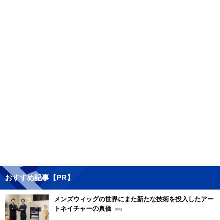
おすすめ記事【PR】
メンズウィッグの世界にまた新たな技術を投入したアー
トネイチャーの真価
[PR]