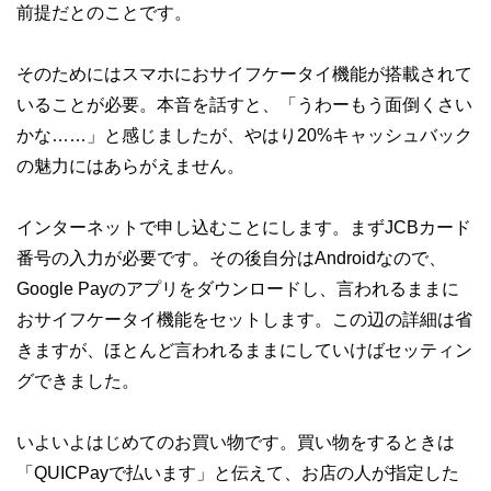
前提だとのことです。
そのためにはスマホにおサイフケータイ機能が搭載されて
いることが必要。本音を話すと、「うわーもう面倒くさい
かな……」と感じましたが、やはり20%キャッシュバック
の魅力にはあらがえません。
インターネットで申し込むことにします。まずJCBカード
番号の入力が必要です。その後自分はAndroidなので、
Google Payのアプリをダウンロードし、言われるままに
おサイフケータイ機能をセットします。この辺の詳細は省
きますが、ほとんど言われるままにしていけばセッティン
グできました。
いよいよはじめてのお買い物です。買い物をするときは
「QUICPayで払います」と伝えて、お店の人が指定した