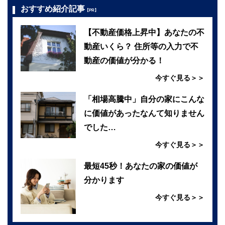
おすすめ紹介記事
【PR】
【不動産価格上昇中】あなたの不
動産いくら？ 住所等の入力で不
動産の価値が分かる！
今すぐ見る＞＞
「相場高騰中」自分の家にこんな
に価値があったなんて知りません
でした…
今すぐ見る＞＞
最短45秒！あなたの家の価値が
分かります
今すぐ見る＞＞