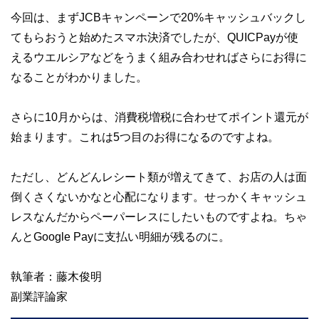
今回は、まずJCBキャンペーンで20%キャッシュバックし
てもらおうと始めたスマホ決済でしたが、QUICPayが使
えるウエルシアなどをうまく組み合わせればさらにお得に
なることがわかりました。
さらに10月からは、消費税増税に合わせてポイント還元が
始まります。これは5つ目のお得になるのですよね。
ただし、どんどんレシート類が増えてきて、お店の人は面
倒くさくないかなと心配になります。せっかくキャッシュ
レスなんだからペーパーレスにしたいものですよね。ちゃ
んとGoogle Payに支払い明細が残るのに。
執筆者：藤木俊明
副業評論家