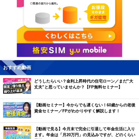
おすすめ動画
どうしたらいい？金利上昇時代の住宅ローン／まだ”大
丈夫”と思っていませんか？【FP無料セミナー】
【動画セミナー】今からでも遅くない！60歳からの老後
資金セミナー／FPがわかりやすく解説します！
【動画で見る】今月末で完全に引退して年金生活に入り
ます。年金は「月20万円」の見込みですが、どのくらい