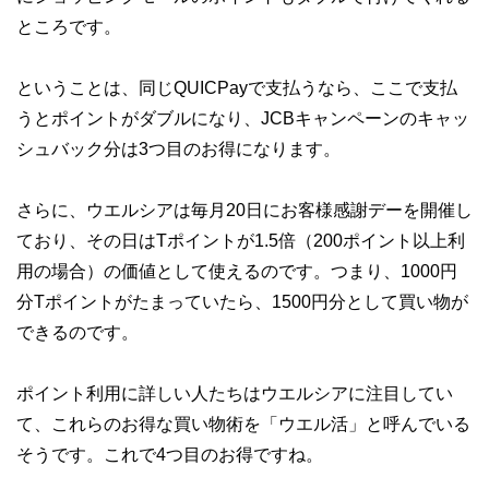
ところです。
ということは、同じQUICPayで支払うなら、ここで支払
うとポイントがダブルになり、JCBキャンペーンのキャッ
シュバック分は3つ目のお得になります。
さらに、ウエルシアは毎月20日にお客様感謝デーを開催し
ており、その日はTポイントが1.5倍（200ポイント以上利
用の場合）の価値として使えるのです。つまり、1000円
分Tポイントがたまっていたら、1500円分として買い物が
できるのです。
ポイント利用に詳しい人たちはウエルシアに注目してい
て、これらのお得な買い物術を「ウエル活」と呼んでいる
そうです。これで4つ目のお得ですね。