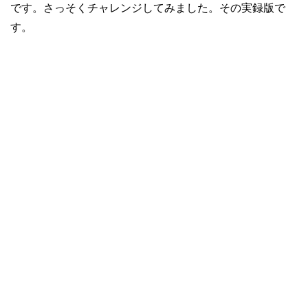
です。さっそくチャレンジしてみました。その実録版で
す。