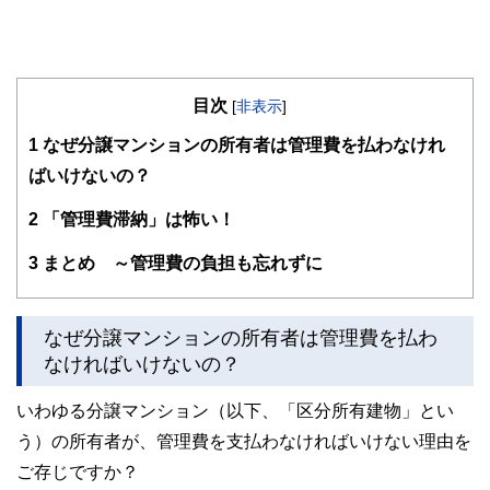
目次
[
非表示
]
1
なぜ分譲マンションの所有者は管理費を払わなけれ
ばいけないの？
2
「管理費滞納」は怖い！
3
まとめ ～管理費の負担も忘れずに
なぜ分譲マンションの所有者は管理費を払わ
なければいけないの？
いわゆる分譲マンション（以下、「区分所有建物」とい
う）の所有者が、管理費を支払わなければいけない理由を
ご存じですか？