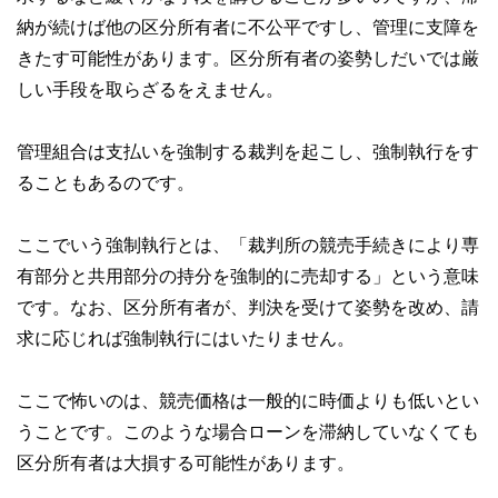
納が続けば他の区分所有者に不公平ですし、管理に支障を
きたす可能性があります。区分所有者の姿勢しだいでは厳
しい手段を取らざるをえません。
管理組合は支払いを強制する裁判を起こし、強制執行をす
ることもあるのです。
ここでいう強制執行とは、「裁判所の競売手続きにより専
有部分と共用部分の持分を強制的に売却する」という意味
です。なお、区分所有者が、判決を受けて姿勢を改め、請
求に応じれば強制執行にはいたりません。
ここで怖いのは、競売価格は一般的に時価よりも低いとい
うことです。このような場合ローンを滞納していなくても
区分所有者は大損する可能性があります。