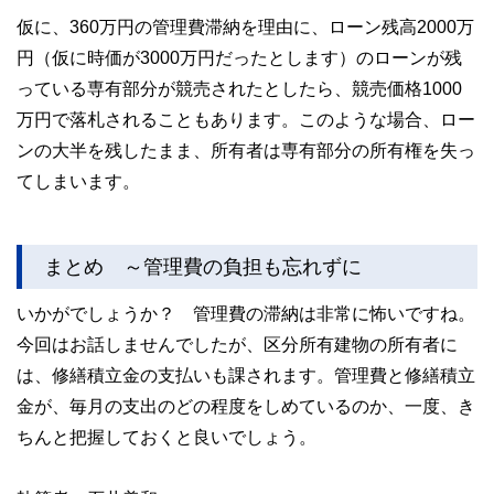
仮に、360万円の管理費滞納を理由に、ローン残高2000万
円（仮に時価が3000万円だったとします）のローンが残
っている専有部分が競売されたとしたら、競売価格1000
万円で落札されることもあります。このような場合、ロー
ンの大半を残したまま、所有者は専有部分の所有権を失っ
てしまいます。
まとめ ～管理費の負担も忘れずに
いかがでしょうか？ 管理費の滞納は非常に怖いですね。
今回はお話しませんでしたが、区分所有建物の所有者に
は、修繕積立金の支払いも課されます。管理費と修繕積立
金が、毎月の支出のどの程度をしめているのか、一度、き
ちんと把握しておくと良いでしょう。