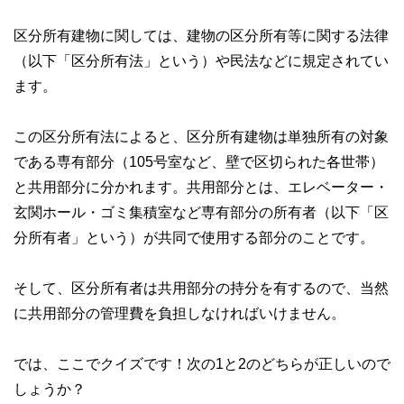
区分所有建物に関しては、建物の区分所有等に関する法律
（以下「区分所有法」という）や民法などに規定されてい
ます。
この区分所有法によると、区分所有建物は単独所有の対象
である専有部分（105号室など、壁で区切られた各世帯）
と共用部分に分かれます。共用部分とは、エレベーター・
玄関ホール・ゴミ集積室など専有部分の所有者（以下「区
分所有者」という）が共同で使用する部分のことです。
そして、区分所有者は共用部分の持分を有するので、当然
に共用部分の管理費を負担しなければいけません。
では、ここでクイズです！次の1と2のどちらが正しいので
しょうか？