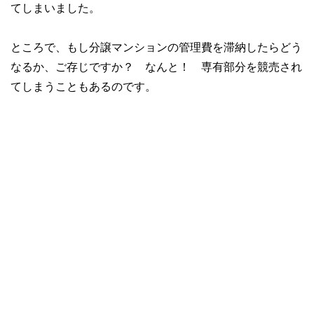
てしまいました。
ところで、もし分譲マンションの管理費を滞納したらどう
なるか、ご存じですか？ なんと！ 専有部分を競売され
てしまうこともあるのです。