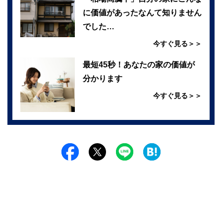
に価値があったなんて知りません
でした…
今すぐ見る＞＞
最短45秒！あなたの家の価値が
分かります
今すぐ見る＞＞