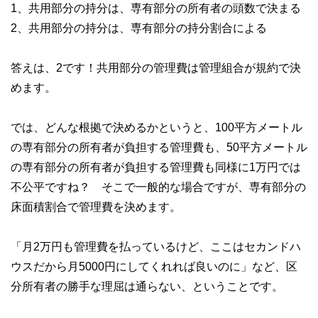
1、共用部分の持分は、専有部分の所有者の頭数で決まる
2、共用部分の持分は、専有部分の持分割合による
答えは、2です！共用部分の管理費は管理組合が規約で決
めます。
では、どんな根拠で決めるかというと、100平方メートル
の専有部分の所有者が負担する管理費も、50平方メートル
の専有部分の所有者が負担する管理費も同様に1万円では
不公平ですね？ そこで一般的な場合ですが、専有部分の
床面積割合で管理費を決めます。
「月2万円も管理費を払っているけど、ここはセカンドハ
ウスだから月5000円にしてくれれば良いのに」など、区
分所有者の勝手な理屈は通らない、ということです。