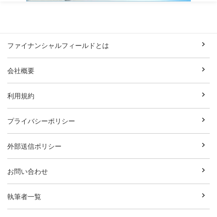
ファイナンシャルフィールドとは
会社概要
利用規約
プライバシーポリシー
外部送信ポリシー
お問い合わせ
執筆者一覧