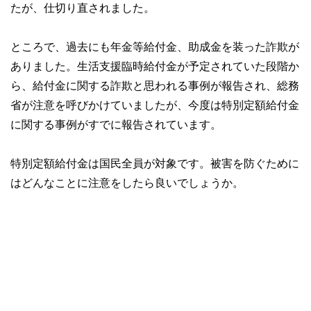
たが、仕切り直されました。
ところで、過去にも年金等給付金、助成金を装った詐欺が
ありました。生活支援臨時給付金が予定されていた段階か
ら、給付金に関する詐欺と思われる事例が報告され、総務
省が注意を呼びかけていましたが、今度は特別定額給付金
に関する事例がすでに報告されています。
特別定額給付金は国民全員が対象です。被害を防ぐために
はどんなことに注意をしたら良いでしょうか。