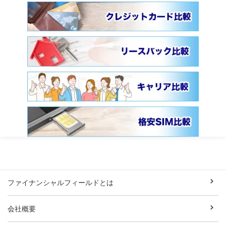
ファイナンシャルフィールドとは
会社概要