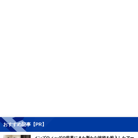
おすすめ記事【PR】
メンズウィッグの世界にまた新たな技術を投入したアー