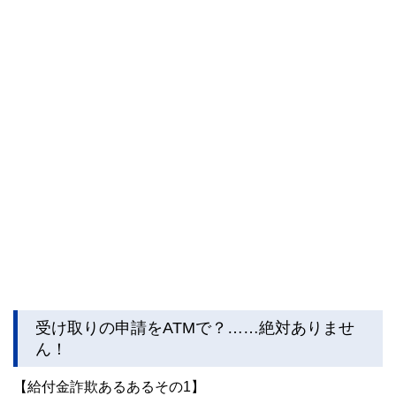
受け取りの申請をATMで？……絶対ありませ
ん！
【給付金詐欺あるあるその1】