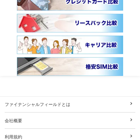
ファイナンシャルフィールドとは
会社概要
利用規約