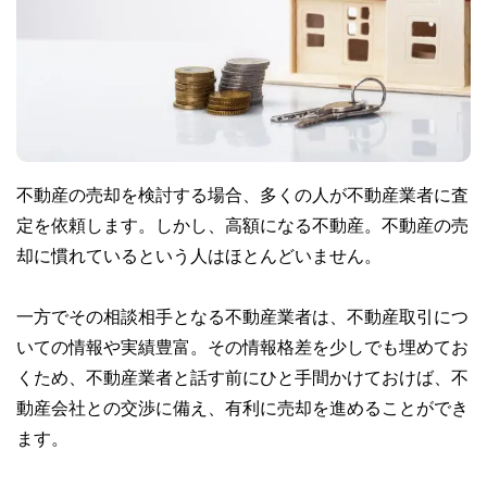
不動産の売却を検討する場合、多くの人が不動産業者に査
定を依頼します。しかし、高額になる不動産。不動産の売
却に慣れているという人はほとんどいません。
一方でその相談相手となる不動産業者は、不動産取引につ
いての情報や実績豊富。その情報格差を少しでも埋めてお
くため、不動産業者と話す前にひと手間かけておけば、不
動産会社との交渉に備え、有利に売却を進めることができ
ます。