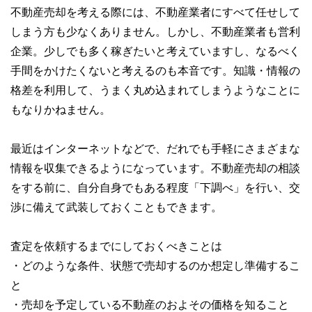
不動産売却を考える際には、不動産業者にすべて任せして
しまう方も少なくありません。しかし、不動産業者も営利
企業。少しでも多く稼ぎたいと考えていますし、なるべく
手間をかけたくないと考えるのも本音です。知識・情報の
格差を利用して、うまく丸め込まれてしまうようなことに
もなりかねません。
最近はインターネットなどで、だれでも手軽にさまざまな
情報を収集できるようになっています。不動産売却の相談
をする前に、自分自身でもある程度「下調べ」を行い、交
渉に備えて武装しておくこともできます。
査定を依頼するまでにしておくべきことは
・どのような条件、状態で売却するのか想定し準備するこ
と
・売却を予定している不動産のおよその価格を知ること