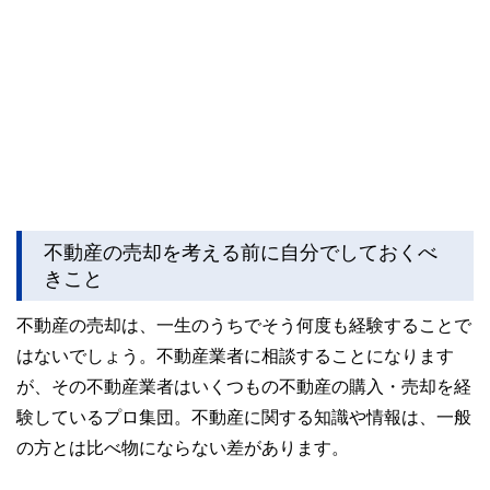
不動産の売却を考える前に自分でしておくべ
きこと
不動産の売却は、一生のうちでそう何度も経験することで
はないでしょう。不動産業者に相談することになります
が、その不動産業者はいくつもの不動産の購入・売却を経
験しているプロ集団。不動産に関する知識や情報は、一般
の方とは比べ物にならない差があります。