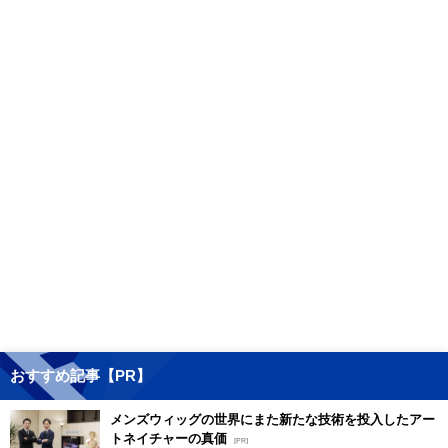
おすすめ記事【PR】
メンズウィッグの世界にまた新たな技術を投入したアー
トネイチャーの真価
[PR]