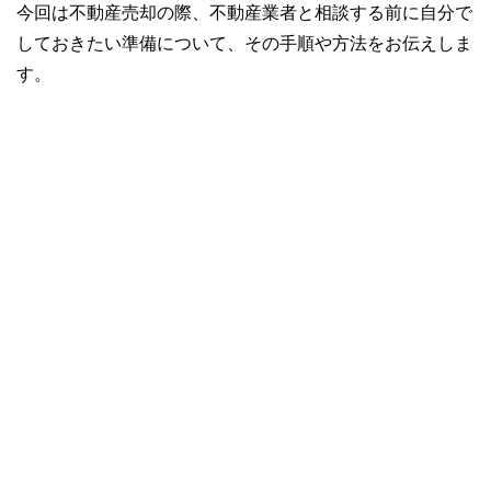
今回は不動産売却の際、不動産業者と相談する前に自分で
しておきたい準備について、その手順や方法をお伝えしま
す。