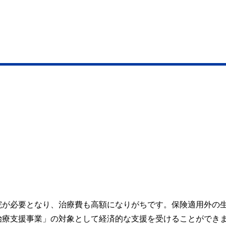
）
院が必要となり、治療費も高額になりがちです。保険適用外の
治療支援事業」の対象として経済的な支援を受けることができ