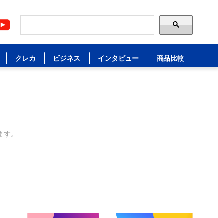
クレカ
ビジネス
インタビュー
商品比較
ます。