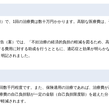
担）で、1回の治療費は数十万円かかります。高額な医療費は、
。
間報告（案）では、「不妊治療の経済的負担の軽減を図るため、
する費用に対する助成を行うとともに、適応症と効果が明らか
と明記されました。
1回数千円程度です。また、保険適用の治療であれば、治療費が
医療費の自己負担額が一定の金額（自己負担限度額）を超えた分
が軽減されます。