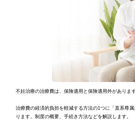
不妊治療の治療費は、保険適用と保険適用外がありま
治療費の経済的負担を軽減する方法の1つに「直系尊
ります。制度の概要、手続き方法などを解説します。