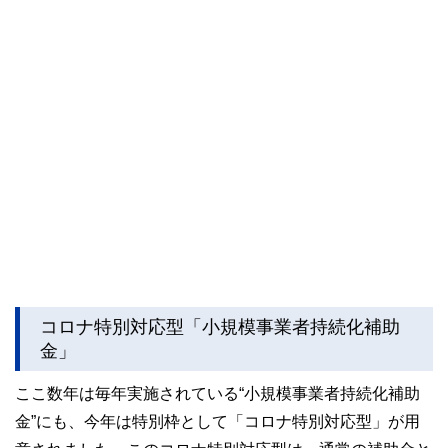
コロナ特別対応型「小規模事業者持続化補助
金」
ここ数年は毎年実施されている“小規模事業者持続化補助
金”にも、今年は特別枠として「コロナ特別対応型」が用