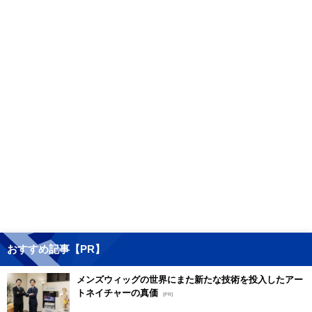
おすすめ記事【PR】
メンズウィッグの世界にまた新たな技術を投入したアー
トネイチャーの真価
[PR]