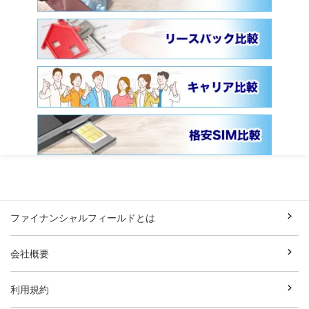
ファイナンシャルフィールドとは
会社概要
利用規約