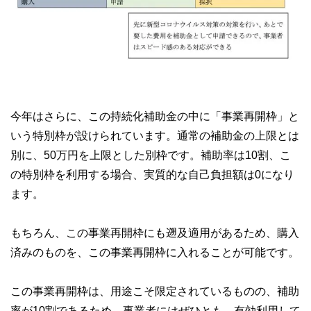
今年はさらに、この持続化補助金の中に「事業再開枠」と
いう特別枠が設けられています。通常の補助金の上限とは
別に、50万円を上限とした別枠です。補助率は10割、こ
の特別枠を利用する場合、実質的な自己負担額は0になり
ます。
もちろん、この事業再開枠にも遡及適用があるため、購入
済みのものを、この事業再開枠に入れることが可能です。
この事業再開枠は、用途こそ限定されているものの、補助
率が10割であるため、事業者にはぜひとも、有効利用して