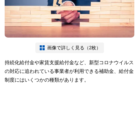
画像で詳しく見る（2枚）
持続化給付金や家賃支援給付金など、新型コロナウイルス
の対応に追われている事業者が利用できる補助金、給付金
制度にはいくつかの種類があります。