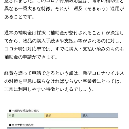
意されました。このコロナ特別対応型は、通常の補助金と
異なる一番大きな特徴。それが、遡及（そきゅう）適用が
あることです。
通常の補助金は採択（補助金が交付されること）が決定し
てから、物品の購入手続きや支払い等がされるのに対し、
コロナ特別対応型では、すでに購入・支払い済みのものも
補助金の申請ができます。
経費を遡って申請できるという点は、新型コロナウイルス
の対策を早急に採らなければならない事業者にとっては、
非常に利用しやすい特徴といえるでしょう。