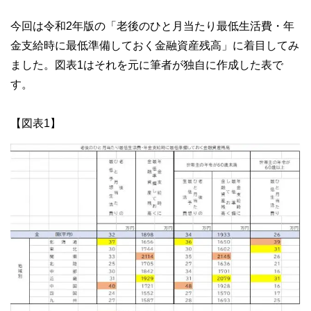
今回は令和2年版の「老後のひと月当たり最低生活費・年
金支給時に最低準備しておく金融資産残高」に着目してみ
ました。図表1はそれを元に筆者が独自に作成した表で
す。
【図表1】