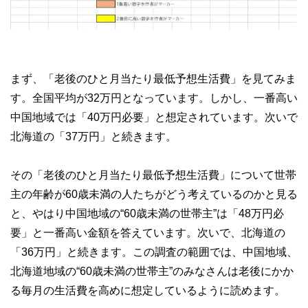
まず、「老後のひと月当たり最低予想生活費」を見てみま
す。全国平均が32万円となっています。しかし、一番高い
中国地域では「40万円必要」と想定されています。次いで
北海道の「37万円」と続きます。
その「老後のひと月当たり最低予想生活費」について世帯
主の年齢が60歳未満の人たちがどう考えているのかと見る
と、やはり中国地域の“60歳未満の世帯主”は「48万円必
要」と一番高い金額を答えています。次いで、北海道の
「36万円」と続きます。この調査の範囲では、中国地域、
北海道地域の“60歳未満の世帯主”のみなさんは老後にかか
る毎月の生活費を高めに想定しているように読めます。