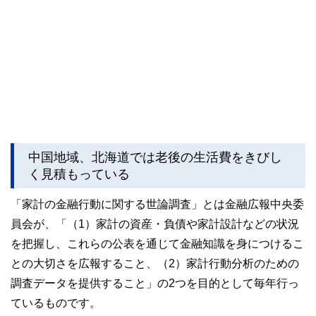
中国地域、北海道では老後の生活費をきびし
く見積もっている
「家計の金融行動に関する世論調査」とは金融広報中央委
員会が、「（1）家計の資産・負債や家計設計などの状況
を把握し、これらの公表を通じて金融知識を身につけるこ
との大切さを広報すること、（2）家計行動分析のための
調査データを提供すること」の2つを目的として毎年行っ
ているものです。