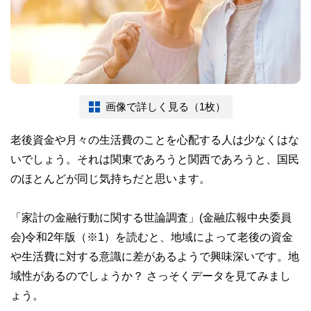
画像で詳しく見る（1枚）
老後資金や月々の生活費のことを心配する人は少なくはな
いでしょう。それは関東であろうと関西であろうと、国民
のほとんどが同じ気持ちだと思います。
「家計の金融行動に関する世論調査」(金融広報中央委員
会)令和2年版（※1）を読むと、地域によって老後の資金
や生活費に対する意識に差があるようで興味深いです。地
域性があるのでしょうか？ さっそくデータを見てみまし
ょう。