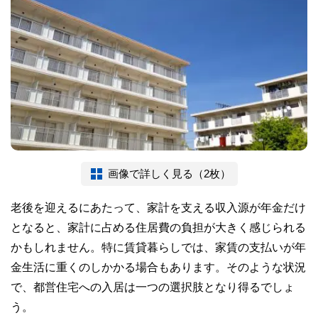
画像で詳しく見る（2枚）
老後を迎えるにあたって、家計を支える収入源が年金だけ
となると、家計に占める住居費の負担が大きく感じられる
かもしれません。特に賃貸暮らしでは、家賃の支払いが年
金生活に重くのしかかる場合もあります。そのような状況
で、都営住宅への入居は一つの選択肢となり得るでしょ
う。