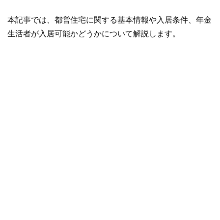
本記事では、都営住宅に関する基本情報や入居条件、年金
生活者が入居可能かどうかについて解説します。