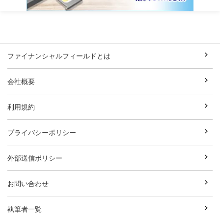
ファイナンシャルフィールドとは
会社概要
利用規約
プライバシーポリシー
外部送信ポリシー
お問い合わせ
執筆者一覧