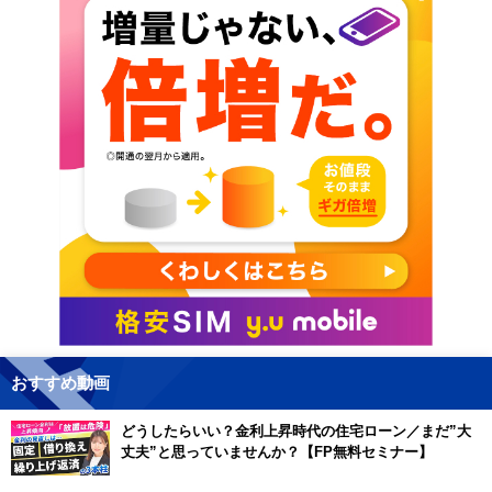
おすすめ動画
どうしたらいい？金利上昇時代の住宅ローン／まだ”大
丈夫”と思っていませんか？【FP無料セミナー】