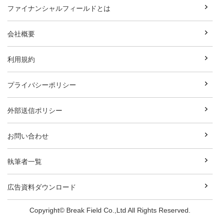
ファイナンシャルフィールドとは
会社概要
利用規約
プライバシーポリシー
外部送信ポリシー
お問い合わせ
執筆者一覧
広告資料ダウンロード
Copyright© Break Field Co.,Ltd All Rights Reserved.