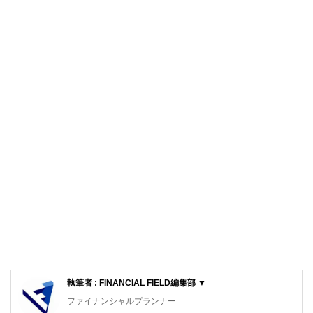
執筆者 : FINANCIAL FIELD編集部 ▼
ファイナンシャルプランナー