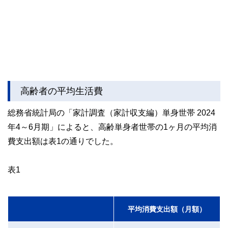
高齢者の平均生活費
総務省統計局の「家計調査（家計収支編）単身世帯 2024
年4～6月期」によると、高齢単身者世帯の1ヶ月の平均消
費支出額は表1の通りでした。
表1
平均消費支出額（月額）