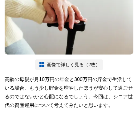
画像で詳しく見る（2枚）
高齢の母親が月10万円の年金と300万円の貯金で生活して
いる場合、もう少し貯金を増やしたほうが安心して過ごせ
るのではないかと心配になるでしょう。今回は、シニア世
代の資産運用について考えてみたいと思います。