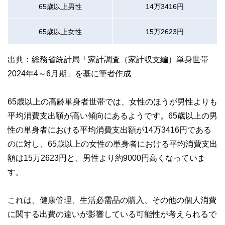
65歳以上男性
14万3416円
65歳以上女性
15万2623円
出典：総務省統計局「家計調査（家計収支編）単身世帯
2024年4～6月期」を基に筆者作成
65歳以上の高齢単身者世帯では、女性のほうが男性よりも
平均消費支出額が高い傾向にあるようです。65歳以上の男
性の単身者における平均消費支出額が14万3416円である
のに対し、65歳以上の女性の単身者における平均消費支出
額は15万2623円と、男性より約9000円高くなっていま
す。
これは、健康管理、生活必需品の購入、その他の個人消費
に関する出費の違いが影響している可能性が考えられるで