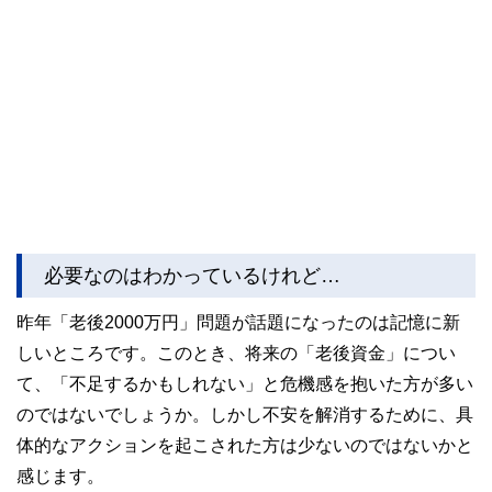
必要なのはわかっているけれど…
昨年「老後2000万円」問題が話題になったのは記憶に新
しいところです。このとき、将来の「老後資金」につい
て、「不足するかもしれない」と危機感を抱いた方が多い
のではないでしょうか。しかし不安を解消するために、具
体的なアクションを起こされた方は少ないのではないかと
感じます。