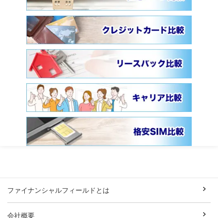
ファイナンシャルフィールドとは
会社概要