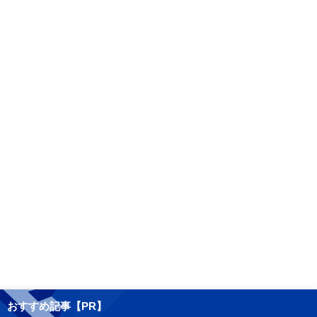
おすすめ記事【PR】