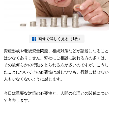
画像で詳しく見る（1枚）
資産形成や老後資金問題、相続対策などが話題になること
は少なくありません。弊社にご相談に訪れる方の多くは、
その後何らかの行動をとられる方が多いのですが、こうし
たことについてその必要性は感じつつも、行動に移せない
人も少なくないように感じます。
今日は重要な対策の必要性と、人間の心理との関係につい
て考察します。