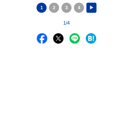
1
2
3
4
▶
1/4