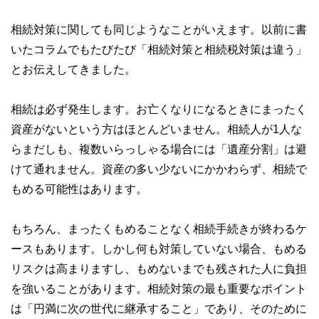
相続対策に関しても同じようなことがいえます。以前に書
いたコラムでもたびたび「相続対策と相続税対策は違う」
とお伝えしてきました。
相続は必ず発生します。お亡くなりになるときにまったく
資産がないという方はほとんどいません。相続人が1人な
らまだしも、複数いらっしゃる場合には「遺産分割」は避
けて通れません。資産の多い少ないにかかわらず、相続で
もめる可能性はあります。
もちろん、まったくもめることなく相続手続きが終わるケ
ースもあります。しかし何も対策していない場合、もめる
リスクは高まりますし、もめないまでも残された人に負担
を強いることがあります。相続対策の最も重要なポイント
は「円満に次の世代に継承すること」であり、そのために