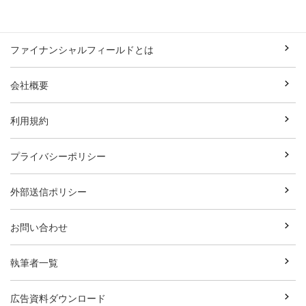
ファイナンシャルフィールドとは
会社概要
利用規約
プライバシーポリシー
外部送信ポリシー
お問い合わせ
執筆者一覧
広告資料ダウンロード