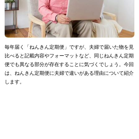
毎年届く「ねんきん定期便」ですが、夫婦で届いた物を見
比べると記載内容やフォーマットなど、同じねんきん定期
便でも異なる部分が存在することに気づくでしょう。今回
は、ねんきん定期便に夫婦で違いがある理由について紹介
します。