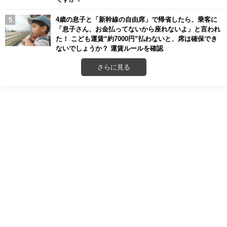
4歳の息子と「新幹線の自由席」で帰省したら、乗客に
「息子さん、お金払ってないから座れないよ」と言われ
た！ こども運賃“約7000円”払わないと、席は確保でき
ないでしょうか？ 運賃ルールを確認
さらに見る