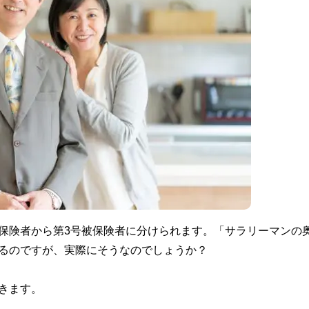
保険者から第3号被保険者に分けられます。「サラリーマンの
あるのですが、実際にそうなのでしょうか？
きます。