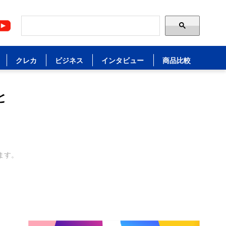
クレカ
ビジネス
インタビュー
商品比較
と
ます。