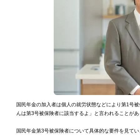
国民年金の加入者は個人の就労状態などにより第1号被
んは第3号被保険者に該当するよ」と言われることが
国民年金第3号被保険者について具体的な要件を見てい