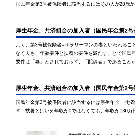
国民年金第3号被保険者に該当するにはその人が20歳か
厚生年金、共済組合の加入者（国民年金第2号
よく、第3号被保険者=サラリーマンの妻といわれるこ
なく夫も、年齢要件と扶養の要件を満たすことで国民年
要件は「妻」とされておらず、「配偶者」であること
厚生年金、共済組合の加入者（国民年金第2号
国民年金第3号被保険者に該当するには厚生年金、共
す。扶養とはいえ年収が0ではなくても、年収が130