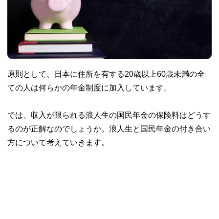
原則として、日本に住所を有する20歳以上60歳未満の全
ての人は何らかの年金制度に加入しています。
では、収入が限られる浪人生の国民年金の保険料はどうす
るのが正解なのでしょうか。浪人生と国民年金の付き合い
方について考えていきます。