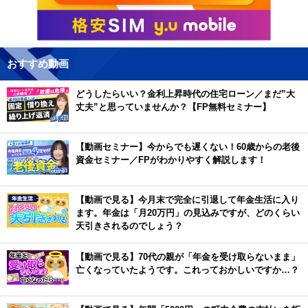
おすすめ動画
どうしたらいい？金利上昇時代の住宅ローン／まだ”大
丈夫”と思っていませんか？【FP無料セミナー】
【動画セミナー】今からでも遅くない！60歳からの老後
資金セミナー／FPがわかりやすく解説します！
【動画で見る】今月末で完全に引退して年金生活に入り
ます。年金は「月20万円」の見込みですが、どのくらい
天引きされるのでしょう？
【動画で見る】70代の親が「年金を受け取らないまま」
亡くなっていたようです。これっておかしいですか…？