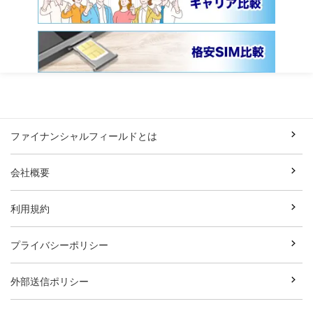
ファイナンシャルフィールドとは
会社概要
利用規約
プライバシーポリシー
外部送信ポリシー