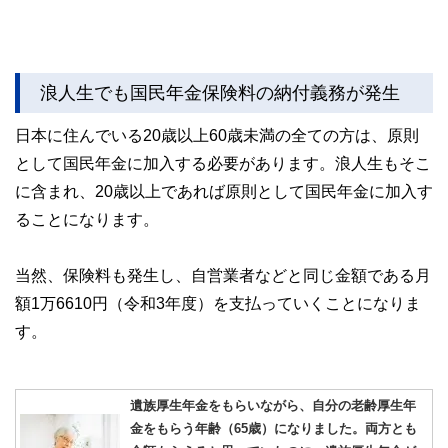
浪人生でも国民年金保険料の納付義務が発生
日本に住んでいる20歳以上60歳未満の全ての方は、原則
として国民年金に加入する必要があります。浪人生もそこ
に含まれ、20歳以上であれば原則として国民年金に加入す
ることになります。
当然、保険料も発生し、自営業者などと同じ金額である月
額1万6610円（令和3年度）を支払っていくことになりま
す。
遺族厚生年金をもらいながら、自分の老齢厚生年
金をもらう年齢（65歳）になりました。両方とも