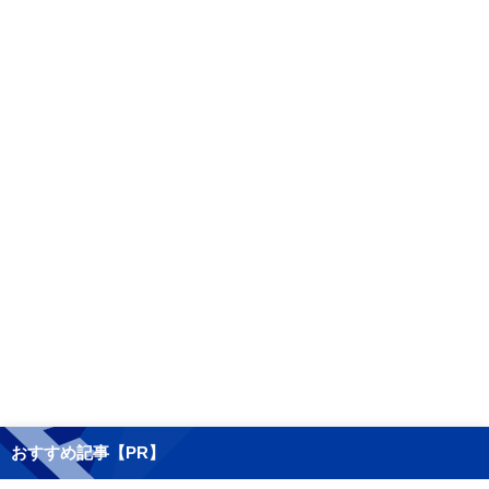
おすすめ記事【PR】