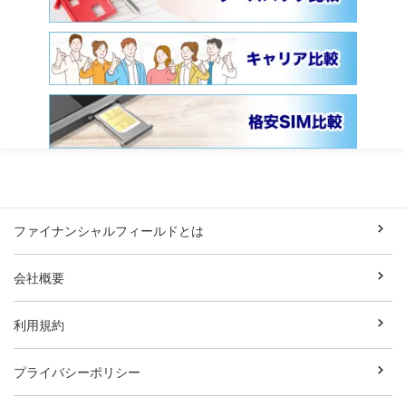
ファイナンシャルフィールドとは
会社概要
利用規約
プライバシーポリシー