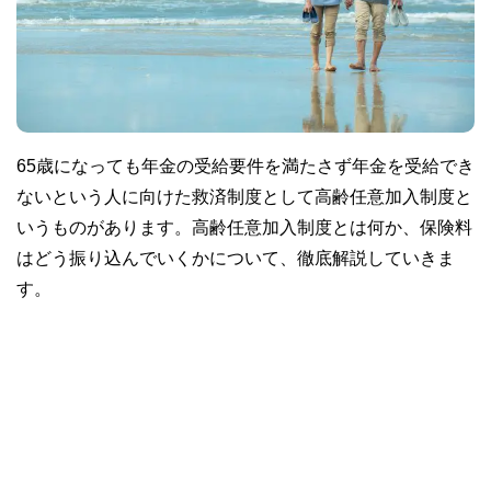
65歳になっても年金の受給要件を満たさず年金を受給でき
ないという人に向けた救済制度として高齢任意加入制度と
いうものがあります。高齢任意加入制度とは何か、保険料
はどう振り込んでいくかについて、徹底解説していきま
す。