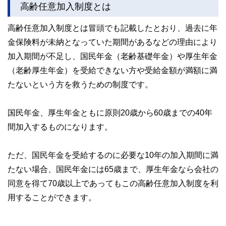
高齢任意加入制度とは
高齢任意加入制度とは冒頭でも記載したとおり、過去に年
金保険料が未納となっていた期間があるなどの理由により
加入期間が不足し、国民年金（老齢基礎年金）や厚生年金
（老齢厚生年金）を受給できない方や受給金額が満額に満
たないという方を救うための制度です。
国民年金、厚生年金ともに原則20歳から60歳までの40年
間加入するものになります。
ただ、国民年金を受給するのに必要な10年の加入期間に満
たない場合、国民年金には65歳まで、厚生年金なら会社の
同意を得て70歳以上であってもこの高齢任意加入制度を利
用することができます。