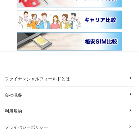
ファイナンシャルフィールドとは
会社概要
利用規約
プライバシーポリシー