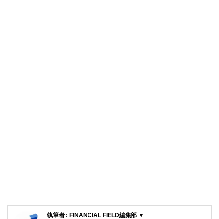
執筆者 : FINANCIAL FIELD編集部 ▼