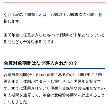
なお上記の「期間」とは「20歳以上60歳未満の期間」を
指します。
国民年金に任意加入したものの保険料が未納となっている
期間なども合算対象期間です。
合算対象期間はなぜ導入されたの？
合算対象期間が生まれた背景にあるのが、1961年に「国
民皆年金」体制がスタートし施行された国民年金制度で
す。すでに運用されていた厚生年金保険や共済組合などの
加入期間を通算して、年金の受給資格期間を計上すること
になりました。