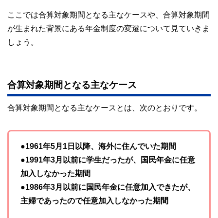
ここでは合算対象期間となる主なケースや、合算対象期間
が生まれた背景にある年金制度の変遷について見ていきま
しょう。
合算対象期間となる主なケース
合算対象期間となる主なケースとは、次のとおりです。
●1961年5月1日以降、海外に住んでいた期間
●1991年3月以前に学生だったが、国民年金に任意
加入しなかった期間
●1986年3月以前に国民年金に任意加入できたが、
主婦であったので任意加入しなかった期間