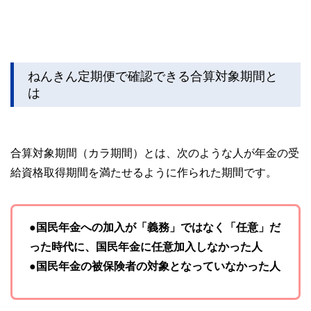
ねんきん定期便で確認できる合算対象期間と
は
合算対象期間（カラ期間）とは、次のような人が年金の受
給資格取得期間を満たせるように作られた期間です。
●国民年金への加入が「義務」ではなく「任意」だ
った時代に、国民年金に任意加入しなかった人
●国民年金の被保険者の対象となっていなかった人