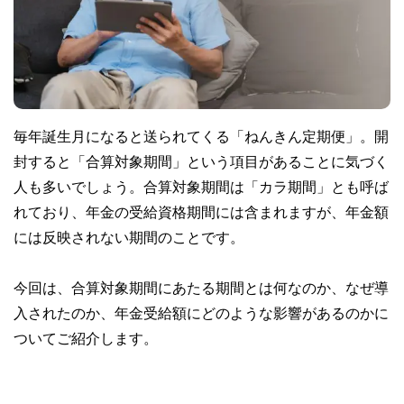
毎年誕生月になると送られてくる「ねんきん定期便」。開
封すると「合算対象期間」という項目があることに気づく
人も多いでしょう。合算対象期間は「カラ期間」とも呼ば
れており、年金の受給資格期間には含まれますが、年金額
には反映されない期間のことです。
今回は、合算対象期間にあたる期間とは何なのか、なぜ導
入されたのか、年金受給額にどのような影響があるのかに
ついてご紹介します。