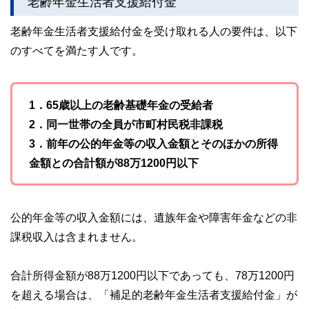
老齢年金生活者支援給付金
老齢年金生活者支援給付金を受け取れる人の要件は、以下
のすべてを満たす人です。
1．65歳以上の老齢基礎年金の受給者
2．同一世帯の全員が市町村民税非課税
3．前年の公的年金等の収入金額とそのほかの所得
金額との合計額が88万1200円以下
公的年金等の収入金額には、遺族年金や障害年金などの非
課税収入は含まれません。
合計所得金額が88万1200円以下であっても、78万1200円
を超える場合は、「補足的老齢年金生活者支援給付金」が