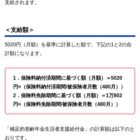
支給されます。
＜支給額＞
5020円（月額）を基準に計算した額で、下記の1と2の合
計額になります。
1．保険料納付済期間に基づく額（月額）＝5020
円×（保険料納付済期間/被保険者月数（480月））
2．保険料免除期間に基づく額（月額）＝1万802
円×（保険料免除期間/被保険者月数（480月））
「補足的老齢年金生活者支援給付金」の計算額は以下のと
おりです。