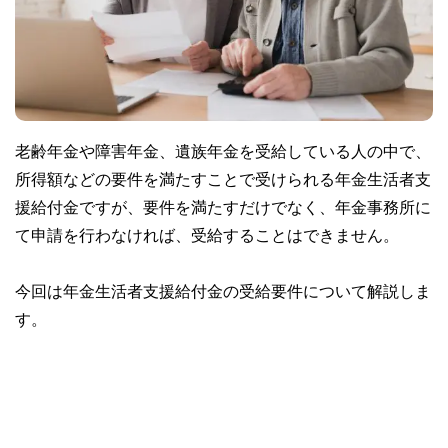
老齢年金や障害年金、遺族年金を受給している人の中で、
所得額などの要件を満たすことで受けられる年金生活者支
援給付金ですが、要件を満たすだけでなく、年金事務所に
て申請を行わなければ、受給することはできません。
今回は年金生活者支援給付金の受給要件について解説しま
す。