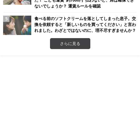
た！ こども運賃“約7000円”払わないと、席は確保でき
ないでしょうか？ 運賃ルールを確認
食べる前のソフトクリームを落としてしまった息子。交
換を依頼すると「新しいものを買ってください」と言わ
れました。わざとではないのに、理不尽すぎませんか？
さらに見る