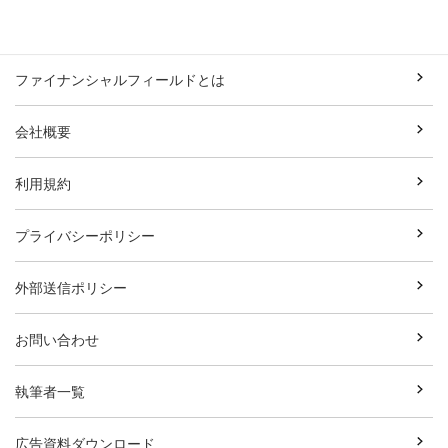
ファイナンシャルフィールドとは
会社概要
利用規約
プライバシーポリシー
外部送信ポリシー
お問い合わせ
執筆者一覧
広告資料ダウンロード