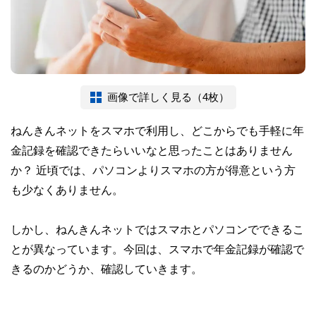
画像で詳しく見る（4枚）
ねんきんネットをスマホで利用し、どこからでも手軽に年
金記録を確認できたらいいなと思ったことはありません
か？ 近頃では、パソコンよりスマホの方が得意という方
も少なくありません。
しかし、ねんきんネットではスマホとパソコンでできるこ
とが異なっています。今回は、スマホで年金記録が確認で
きるのかどうか、確認していきます。