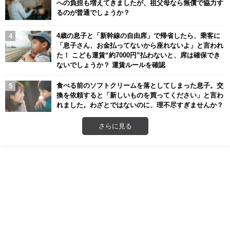
への負担も増えてきましたが、祖父母なら無償で協力す
るのが普通でしょうか？
4歳の息子と「新幹線の自由席」で帰省したら、乗客に
「息子さん、お金払ってないから座れないよ」と言われ
た！ こども運賃“約7000円”払わないと、席は確保でき
ないでしょうか？ 運賃ルールを確認
食べる前のソフトクリームを落としてしまった息子。交
換を依頼すると「新しいものを買ってください」と言わ
れました。わざとではないのに、理不尽すぎませんか？
さらに見る