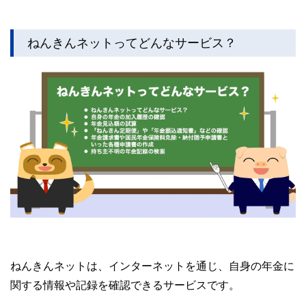
ねんきんネットってどんなサービス？
ねんきんネットは、インターネットを通じ、自身の年金に
関する情報や記録を確認できるサービスです。