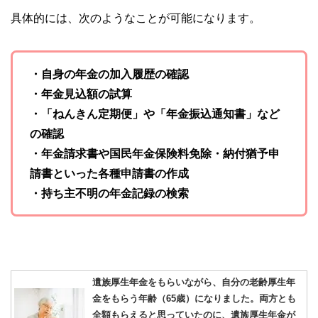
具体的には、次のようなことが可能になります。
・自身の年金の加入履歴の確認
・年金見込額の試算
・「ねんきん定期便」や「年金振込通知書」など
の確認
・年金請求書や国民年金保険料免除・納付猶予申
請書といった各種申請書の作成
・持ち主不明の年金記録の検索
遺族厚生年金をもらいながら、自分の老齢厚生年
金をもらう年齢（65歳）になりました。両方とも
全額もらえると思っていたのに、遺族厚生年金が