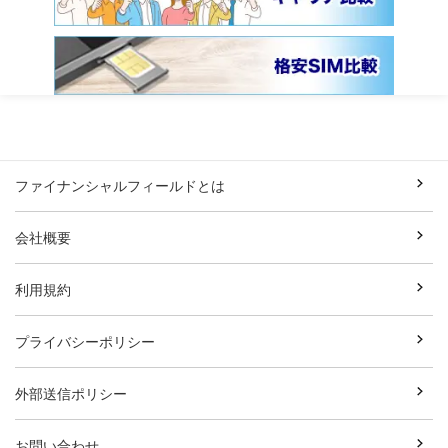
ファイナンシャルフィールドとは
会社概要
利用規約
プライバシーポリシー
外部送信ポリシー
お問い合わせ