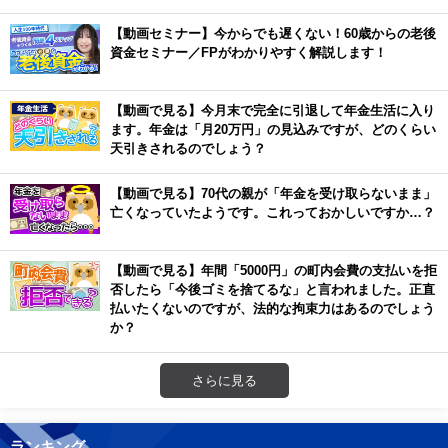
【動画セミナー】今からでも遅くない！60歳からの老後
資金セミナー／FPがわかりやすく解説します！
【動画で見る】今月末で完全に引退して年金生活に入り
ます。年金は「月20万円」の見込みですが、どのくらい
天引きされるのでしょう？
【動画で見る】70代の親が「年金を受け取らないまま」
亡くなっていたようです。これっておかしいですか…？
【動画で見る】年間「5000円」の町内会費の支払いを拒
否したら「今後ゴミを捨てるな」と言われました。正直
払いたくないのですが、法的な拘束力はあるのでしょう
か？
さらに見る
ランキング