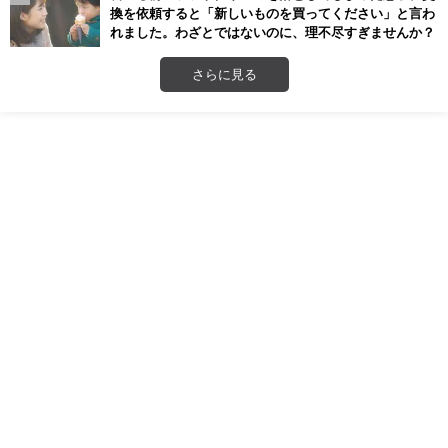
換を依頼すると「新しいものを買ってください」と言わ
れました。わざとではないのに、理不尽すぎませんか？
さらに見る