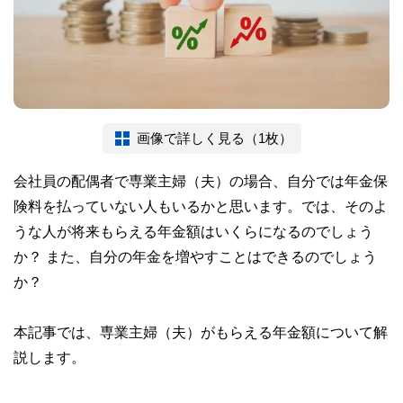
画像で詳しく見る（1枚）
会社員の配偶者で専業主婦（夫）の場合、自分では年金保
険料を払っていない人もいるかと思います。では、そのよ
うな人が将来もらえる年金額はいくらになるのでしょう
か？ また、自分の年金を増やすことはできるのでしょう
か？
本記事では、専業主婦（夫）がもらえる年金額について解
説します。