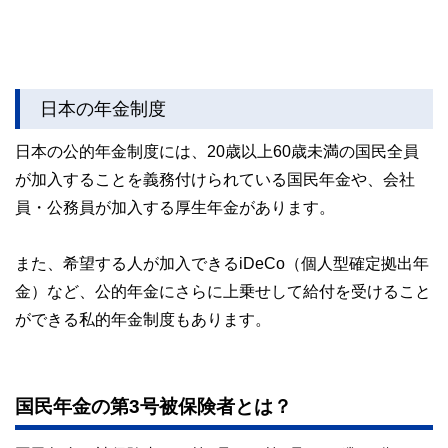
日本の年金制度
日本の公的年金制度には、20歳以上60歳未満の国民全員
が加入することを義務付けられている国民年金や、会社
員・公務員が加入する厚生年金があります。
また、希望する人が加入できるiDeCo（個人型確定拠出年
金）など、公的年金にさらに上乗せして給付を受けること
ができる私的年金制度もあります。
国民年金の第3号被保険者とは？