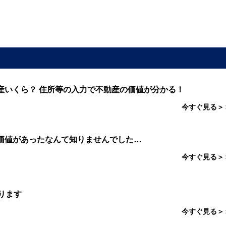
産いくら？ 住所等の入力で不動産の価値が分かる！
今すぐ見る＞
価値があったなんて知りませんでした…
今すぐ見る＞
ります
今すぐ見る＞