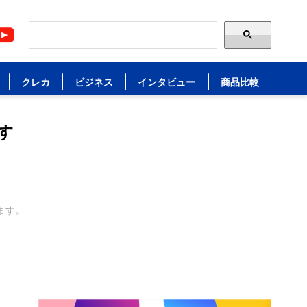
クレカ
ビジネス
インタビュー
商品比較
す
ます。