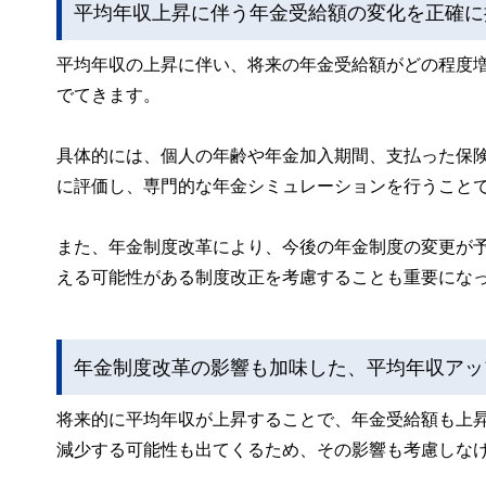
平均年収上昇に伴う年金受給額の変化を正確に
平均年収の上昇に伴い、将来の年金受給額がどの程度
でてきます。
具体的には、個人の年齢や年金加入期間、支払った保
に評価し、専門的な年金シミュレーションを行うこと
また、年金制度改革により、今後の年金制度の変更が
える可能性がある制度改正を考慮することも重要にな
年金制度改革の影響も加味した、平均年収アッ
将来的に平均年収が上昇することで、年金受給額も上
減少する可能性も出てくるため、その影響も考慮しな