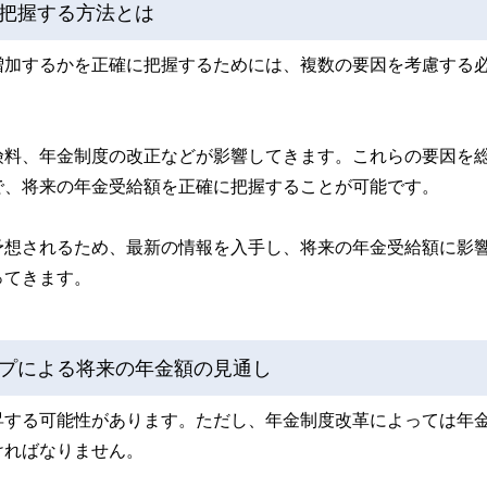
把握する方法とは
増加するかを正確に把握するためには、複数の要因を考慮する
険料、年金制度の改正などが影響してきます。これらの要因を
で、将来の年金受給額を正確に把握することが可能です。
予想されるため、最新の情報を入手し、将来の年金受給額に影
ってきます。
プによる将来の年金額の見通し
昇する可能性があります。ただし、年金制度改革によっては年
ければなりません。