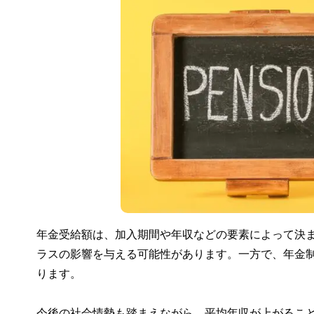
年金受給額は、加入期間や年収などの要素によって決
ラスの影響を与える可能性があります。一方で、年金
ります。
今後の社会情勢も踏まえながら、平均年収が上がるこ