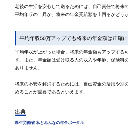
老後の生活を安心して送るためには、自己責任で将来
平均年収の上昇が、将来の年金受給額を上回るかどう
平均年収50万アップでも将来の年金額は正確
平均年収が上がった場合、将来の年金額もアップする
す。また、年金額は受け取る人の収入や年齢、保険料
ありません。
将来の不安を解消するためには、自己資金の活用や別
めることが重要であるといえます。
出典
厚生労働省 私とみんなの年金ポータル