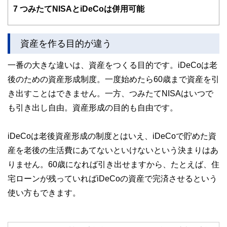
7
つみたてNISAとiDeCoは併用可能
資産を作る目的が違う
一番の大きな違いは、資産をつくる目的です。iDeCoは老
後のための資産形成制度。一度始めたら60歳まで資産を引
き出すことはできません。一方、つみたてNISAはいつで
も引き出し自由。資産形成の目的も自由です。
iDeCoは老後資産形成の制度とはいえ、iDeCoで貯めた資
産を老後の生活費にあてないといけないという決まりはあ
りません。60歳になれば引き出せますから、たとえば、住
宅ローンが残っていればiDeCoの資産で完済させるという
使い方もできます。