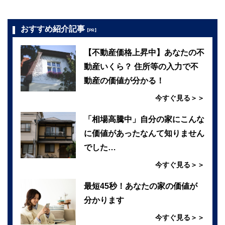
おすすめ紹介記事
【PR】
【不動産価格上昇中】あなたの不
動産いくら？ 住所等の入力で不
動産の価値が分かる！
今すぐ見る＞＞
「相場高騰中」自分の家にこんな
に価値があったなんて知りません
でした…
今すぐ見る＞＞
最短45秒！あなたの家の価値が
分かります
今すぐ見る＞＞