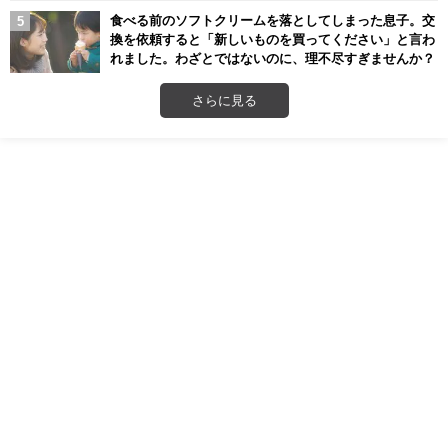
食べる前のソフトクリームを落としてしまった息子。交
換を依頼すると「新しいものを買ってください」と言わ
れました。わざとではないのに、理不尽すぎませんか？
さらに見る