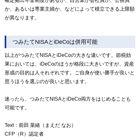
か、あるいは専業主婦か、などによって積立できる上限額
が異なります。
つみたてNISAとiDeCoは併用可能
以上がつみたてNISAとiDeCoの大きな違いです。節税効
果においては、iDeCoのほうが格段に大きいですが、資産
形成の目的は人それぞれです。ご自身が使い勝手が良いと
思うほうを選ぶのが良いと思います。
迷ったら、つみたてNISAとiDeCo両方をはじめることも
可能です。
Text：前田 菜緒（まえだ なお）
CFP（R）認定者