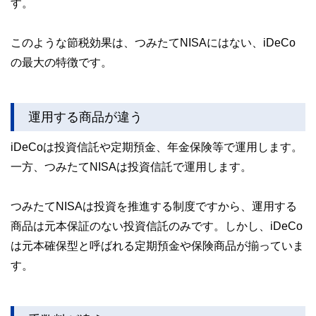
す。
このような節税効果は、つみたてNISAにはない、iDeCo
の最大の特徴です。
運用する商品が違う
iDeCoは投資信託や定期預金、年金保険等で運用します。
一方、つみたてNISAは投資信託で運用します。
つみたてNISAは投資を推進する制度ですから、運用する
商品は元本保証のない投資信託のみです。しかし、iDeCo
は元本確保型と呼ばれる定期預金や保険商品が揃っていま
す。