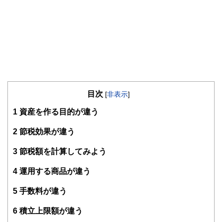
目次
[
非表示
]
1
資産を作る目的が違う
2
節税効果が違う
3
節税額を計算してみよう
4
運用する商品が違う
5
手数料が違う
6
積立上限額が違う