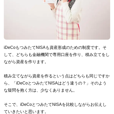
iDeCoもつみたてNISAも資産形成のための制度です。そ
して、どちらも金融機関で専用口座を作り、積み立てをし
ながら資産を作ります。
積み立てながら資産を作るという点はどちらも同じですか
ら、「iDeCoとつみたてNISAはどう違うの？」そのよう
な疑問を抱く方は、少なくありません。
そこで、iDeCoとつみたてNISAを比較しながらお伝えし
ていきたいと思います。