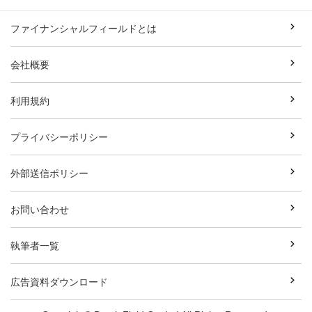
ファイナンシャルフィールドとは
会社概要
利用規約
プライバシーポリシー
外部送信ポリシー
お問い合わせ
執筆者一覧
広告資料ダウンロード