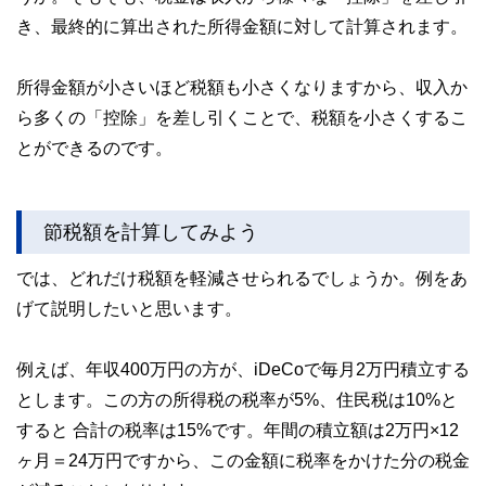
き、最終的に算出された所得金額に対して計算されます。
所得金額が小さいほど税額も小さくなりますから、収入か
ら多くの「控除」を差し引くことで、税額を小さくするこ
とができるのです。
節税額を計算してみよう
では、どれだけ税額を軽減させられるでしょうか。例をあ
げて説明したいと思います。
例えば、年収400万円の方が、iDeCoで毎月2万円積立する
とします。この方の所得税の税率が5%、住民税は10%と
すると 合計の税率は15%です。年間の積立額は2万円×12
ヶ月＝24万円ですから、この金額に税率をかけた分の税金