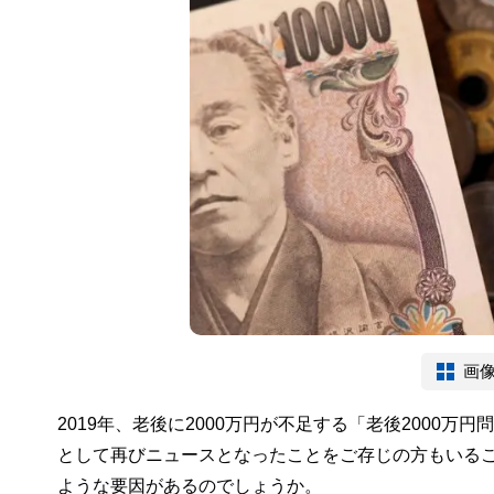
画
2019年、老後に2000万円が不足する「老後2000万
として再びニュースとなったことをご存じの方もいる
ような要因があるのでしょうか。