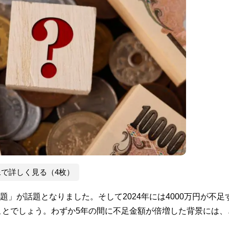
像で詳しく見る（4枚）
円問題」が話題となりました。そして2024年には4000万円が不足
ことでしょう。わずか5年の間に不足金額が倍増した背景には、