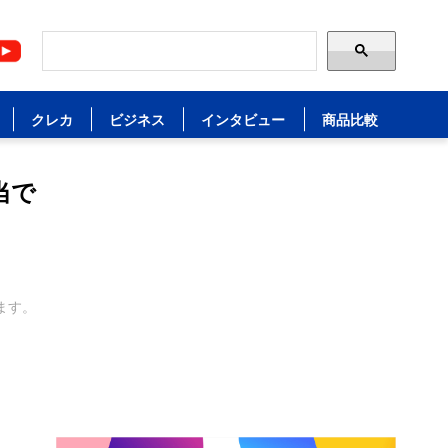
クレカ
ビジネス
インタビュー
商品比較
当で
ます。