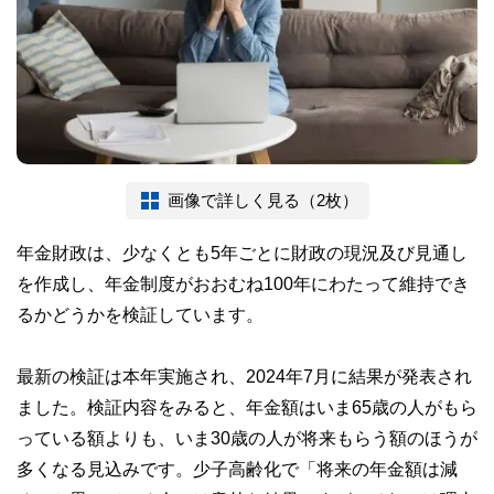
画像で詳しく見る（2枚）
年金財政は、少なくとも5年ごとに財政の現況及び見通し
を作成し、年金制度がおおむね100年にわたって維持でき
るかどうかを検証しています。
最新の検証は本年実施され、2024年7月に結果が発表され
ました。検証内容をみると、年金額はいま65歳の人がもら
っている額よりも、いま30歳の人が将来もらう額のほうが
多くなる見込みです。少子高齢化で「将来の年金額は減