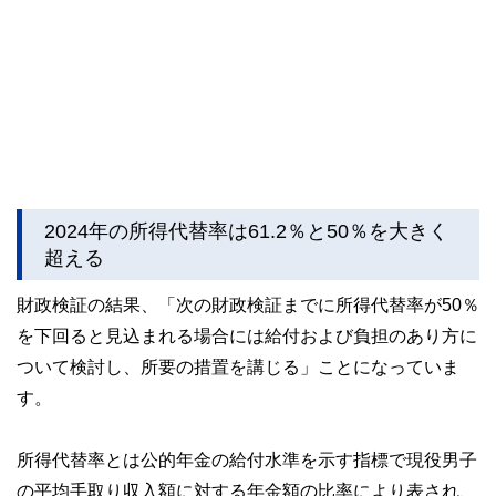
2024年の所得代替率は61.2％と50％を大きく
超える
財政検証の結果、「次の財政検証までに所得代替率が50％
を下回ると見込まれる場合には給付および負担のあり方に
ついて検討し、所要の措置を講じる」ことになっていま
す。
所得代替率とは公的年金の給付水準を示す指標で現役男子
の平均手取り収入額に対する年金額の比率により表され、