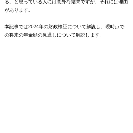
る」と思っている人には意外な結果ですが、それには理由
があります。
本記事では2024年の財政検証について解説し、現時点で
の将来の年金額の見通しについて解説します。