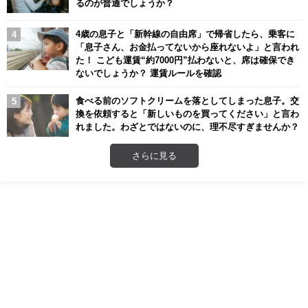
るのが普通でしょうか？
4歳の息子と「新幹線の自由席」で帰省したら、乗客に
「息子さん、お金払ってないから座れないよ」と言われ
た！ こども運賃“約7000円”払わないと、席は確保でき
ないでしょうか？ 運賃ルールを確認
食べる前のソフトクリームを落としてしまった息子。交
換を依頼すると「新しいものを買ってください」と言わ
れました。わざとではないのに、理不尽すぎませんか？
さらに見る