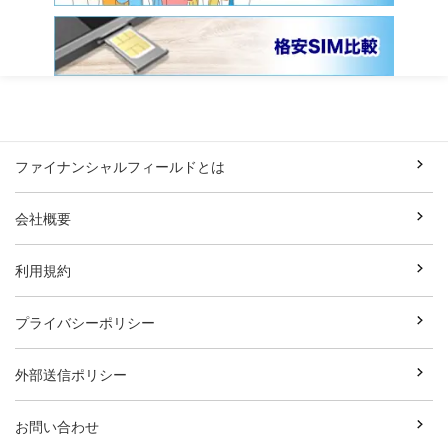
ファイナンシャルフィールドとは
会社概要
利用規約
プライバシーポリシー
外部送信ポリシー
お問い合わせ