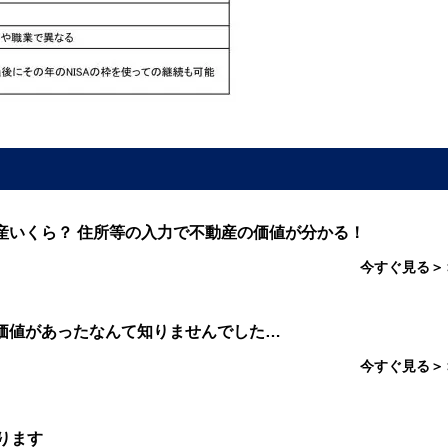
産いくら？ 住所等の入力で不動産の価値が分かる！
今すぐ見る＞
価値があったなんて知りませんでした…
今すぐ見る＞
ります