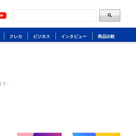
クレカ
ビジネス
インタビュー
商品比較
ます。