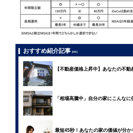
おすすめ紹介記事
【PR】
【不動産価格上昇中】あなたの不動
「相場高騰中」自分の家にこんなに
最短45秒！あなたの家の価値が分か