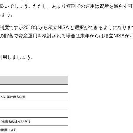
うが良いでしょう。ただし、あまり短期での運用は資産を減らす
しょう。
制度ですが2018年から積立NISA と選択ができるようになりま
月の貯蓄で資産運用を検討される場合は来年からは積立NISAが
を利用しましょう。