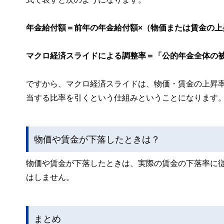
年金給付額＝前年の年金給付額×（物価または賃金の
マクロ経済スライドによる調整率＝「公的年金全体の
ですから、マクロ経済スライドは、物価・賃金の上昇
当する比率を引くという仕組みということになります
物価や賃金が下落したときは？
物価や賃金が下落したときは、実際の賃金の下落率に
はしません。
まとめ