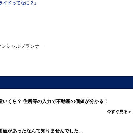
ライドってなに？」
ナンシャルプランナー
産いくら？ 住所等の入力で不動産の価値が分かる！
今すぐ見る＞
価値があったなんて知りませんでした…