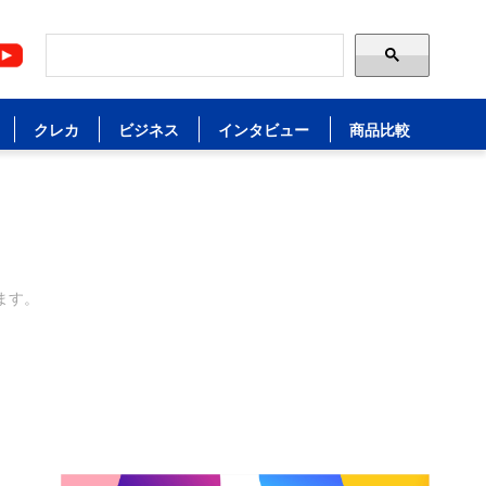
クレカ
ビジネス
インタビュー
商品比較
ます。