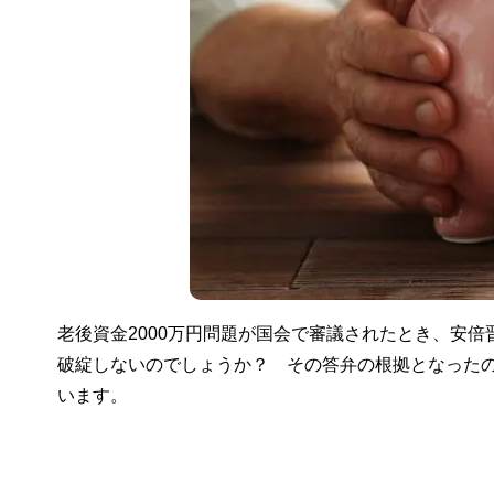
老後資金2000万円問題が国会で審議されたとき、安倍
破綻しないのでしょうか？ その答弁の根拠となった
います。